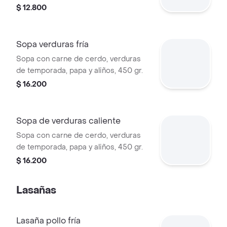
$ 12.800
Sopa verduras fría
Sopa con carne de cerdo, verduras
de temporada, papa y aliños, 450 gr.
$ 16.200
Sopa de verduras caliente
Sopa con carne de cerdo, verduras
de temporada, papa y aliños, 450 gr.
$ 16.200
Lasañas
Lasaña pollo fría