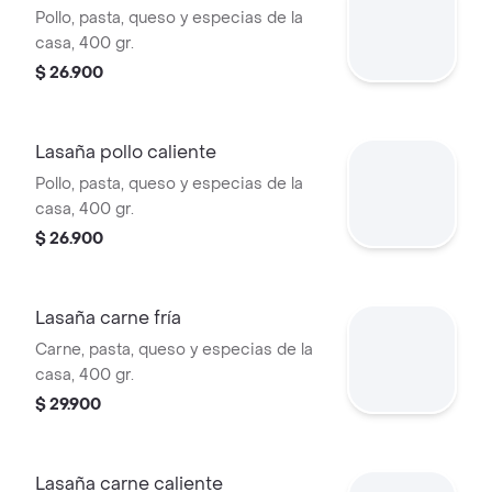
Pollo, pasta, queso y especias de la
casa, 400 gr.
$ 26.900
Lasaña pollo caliente
Pollo, pasta, queso y especias de la
casa, 400 gr.
$ 26.900
Lasaña carne fría
Carne, pasta, queso y especias de la
casa, 400 gr.
$ 29.900
Lasaña carne caliente