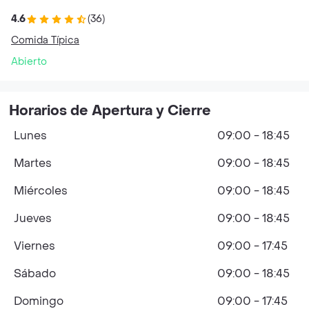
4.6
(36)
Comida Típica
Abierto
Horarios de Apertura y Cierre
Lunes
09:00 - 18:45
Martes
09:00 - 18:45
Miércoles
09:00 - 18:45
Jueves
09:00 - 18:45
Viernes
09:00 - 17:45
Sábado
09:00 - 18:45
Domingo
09:00 - 17:45