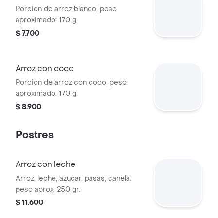
Porcion de arroz blanco, peso
aproximado: 170 g
$ 7.700
Arroz con coco
Porcion de arroz con coco, peso
aproximado: 170 g
$ 8.900
Postres
Arroz con leche
Arroz, leche, azucar, pasas, canela.
peso aprox. 250 gr.
$ 11.600