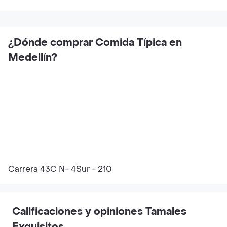
¿Dónde comprar Comida Típica en
Medellín?
Carrera 43C N- 4Sur - 210
Calificaciones y opiniones Tamales