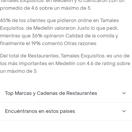
Tamales Exquisitos. en Medellín y lo calificaron con un
promedio de 4.6 sobre un máximo de 5.
45% de los clientes que pidieron online en Tamales
Exquisitos. de Medellín valoraron Justo lo que pedí,
mientras que 36% opinaron Calidad de la comida y
finalmente el 19% comentó Otras razones.
Del total de Restaurantes, Tamales Exquisitos. es uno de
los más importantes en Medellín con 4.6 de rating sobre
un máximo de 5.
Top Marcas y Cadenas de Restaurantes
Encuéntranos en estos países