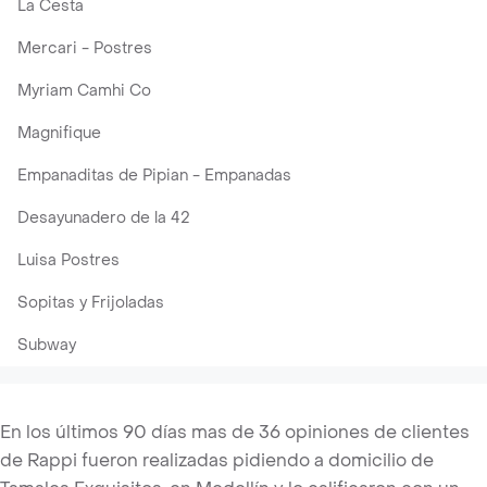
La Cesta
Mercari - Postres
Myriam Camhi Co
Magnifique
Empanaditas de Pipian - Empanadas
Desayunadero de la 42
Luisa Postres
Sopitas y Frijoladas
Subway
En los últimos 90 días mas de 36 opiniones de clientes
de Rappi fueron realizadas pidiendo a domicilio de