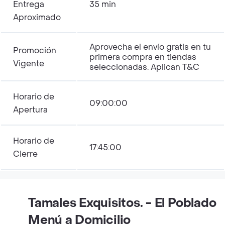
Entrega
35 min
Aproximado
Aprovecha el envío gratis en tu
Promoción
primera compra en tiendas
Vigente
seleccionadas. Aplican T&C
Horario de
09:00:00
Apertura
Horario de
17:45:00
Cierre
Tamales Exquisitos. - El Poblado
Menú a Domicilio