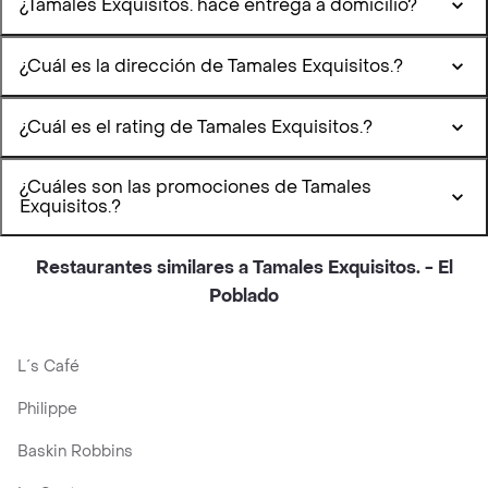
¿Tamales Exquisitos. hace entrega a domicilio?
¿Cuál es la dirección de Tamales Exquisitos.?
¿Cuál es el rating de Tamales Exquisitos.?
¿Cuáles son las promociones de Tamales
Exquisitos.?
Restaurantes similares a Tamales Exquisitos. - El
Poblado
L´s Café
Philippe
Baskin Robbins