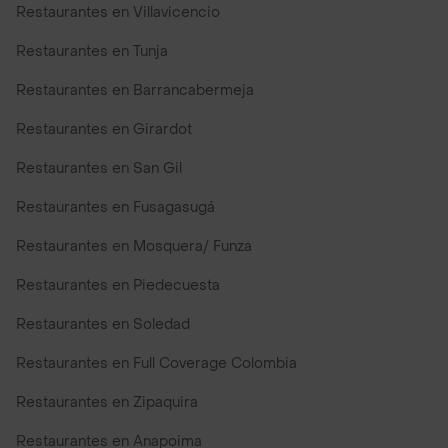
Restaurantes en Villavicencio
Restaurantes en Tunja
Restaurantes en Barrancabermeja
Restaurantes en Girardot
Restaurantes en San Gil
Restaurantes en Fusagasugá
Restaurantes en Mosquera/ Funza
Restaurantes en Piedecuesta
Restaurantes en Soledad
Restaurantes en Full Coverage Colombia
Restaurantes en Zipaquira
Restaurantes en Anapoima