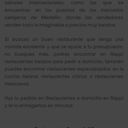
sabores internacionales, como los que se
encuentran en los puestos de los mercados
callejeros de Medellín, donde los vendedores
venden todo lo imaginable a precios muy baratos.
Si buscas un buen restaurante que tenga una
comida excelente y que se ajuste a tu presupuesto,
no busques más; podrás encontrar en Rappi
restaurantes baratos para pedir a domicilio, también
puedes encontrar restaurantes especializados en la
cocina italiana, restaurantes chinos o restaurantes
mexicanos.
Haz tu pedido en Restaurantes a domicilio en Rappi
y te lo entregamos en minutos