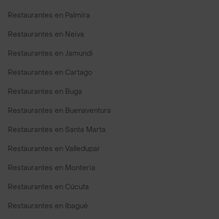
Restaurantes en Palmira
Restaurantes en Neiva
Restaurantes en Jamundi
Restaurantes en Cartago
Restaurantes en Buga
Restaurantes en Buenaventura
Restaurantes en Santa Marta
Restaurantes en Valledupar
Restaurantes en Monteria
Restaurantes en Cúcuta
Restaurantes en Ibagué