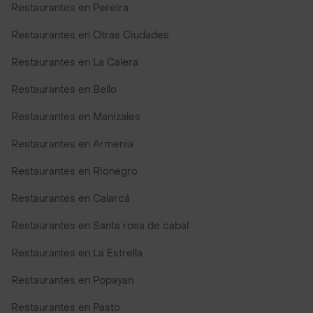
Restaurantes en Pereira
Restaurantes en Otras Ciudades
Restaurantes en La Calera
Restaurantes en Bello
Restaurantes en Manizales
Restaurantes en Armenia
Restaurantes en Rionegro
Restaurantes en Calarcá
Restaurantes en Santa rosa de cabal
Restaurantes en La Estrella
Restaurantes en Popayan
Restaurantes en Pasto