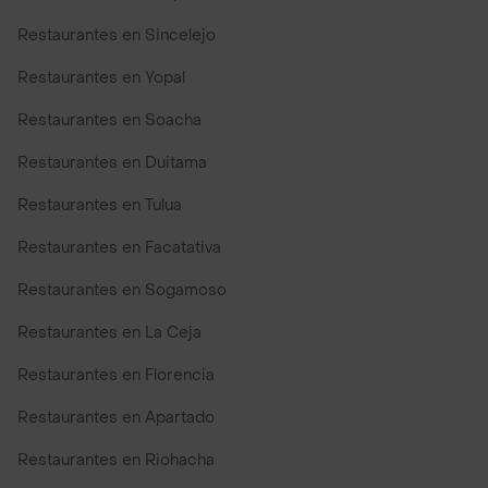
Restaurantes en Sincelejo
Restaurantes en Yopal
Restaurantes en Soacha
Restaurantes en Duitama
Restaurantes en Tulua
Restaurantes en Facatativa
Restaurantes en Sogamoso
Restaurantes en La Ceja
Restaurantes en Florencia
Restaurantes en Apartado
Restaurantes en Riohacha