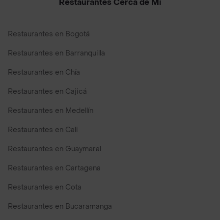
Restaurantes Cerca de Mi
Restaurantes en Bogotá
Restaurantes en Barranquilla
Restaurantes en Chía
Restaurantes en Cajicá
Restaurantes en Medellín
Restaurantes en Cali
Restaurantes en Guaymaral
Restaurantes en Cartagena
Restaurantes en Cota
Restaurantes en Bucaramanga