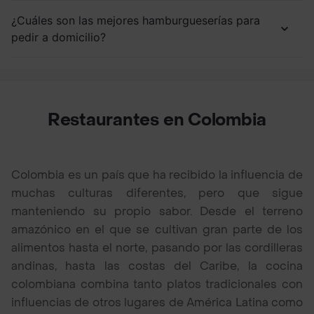
¿Cuáles son las mejores hamburgueserías para
pedir a domicilio?
Restaurantes en Colombia
Colombia es un país que ha recibido la influencia de
muchas culturas diferentes, pero que sigue
manteniendo su propio sabor. Desde el terreno
amazónico en el que se cultivan gran parte de los
alimentos hasta el norte, pasando por las cordilleras
andinas, hasta las costas del Caribe, la cocina
colombiana combina tanto platos tradicionales con
influencias de otros lugares de América Latina como