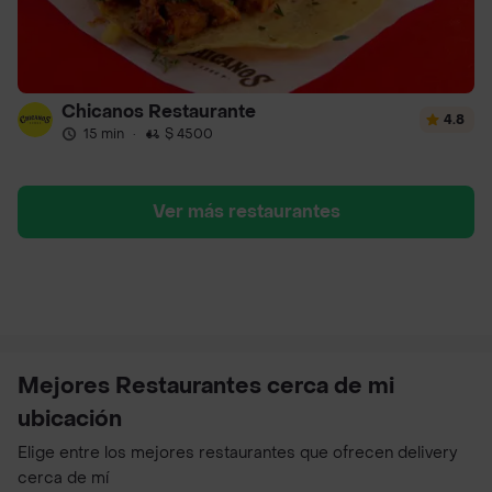
Chicanos Restaurante
4.8
15 min
·
$ 4500
Ver más restaurantes
Mejores Restaurantes cerca de mi
ubicación
Elige entre los mejores restaurantes que ofrecen delivery
cerca de mí