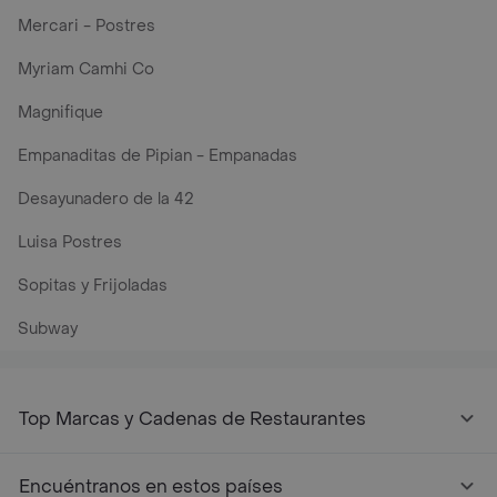
Mercari - Postres
Myriam Camhi Co
Magnifique
Empanaditas de Pipian - Empanadas
Desayunadero de la 42
Luisa Postres
Sopitas y Frijoladas
Subway
Top Marcas y Cadenas de Restaurantes
Encuéntranos en estos países