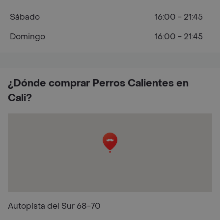
Sábado
16:00 - 21:45
Domingo
16:00 - 21:45
¿Dónde comprar Perros Calientes en
Cali?
Autopista del Sur 68-70