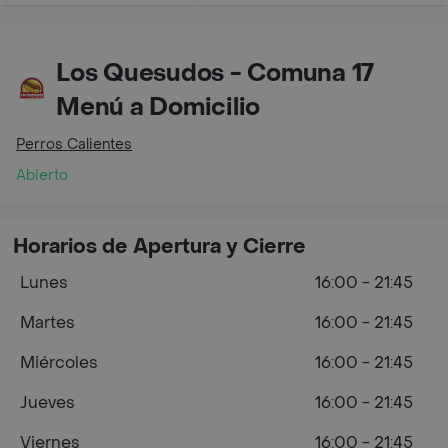
Los Quesudos - Comuna 17
Menú a Domicilio
Perros Calientes
Abierto
Horarios de Apertura y Cierre
Lunes
16:00 - 21:45
Martes
16:00 - 21:45
Miércoles
16:00 - 21:45
Jueves
16:00 - 21:45
Viernes
16:00 - 21:45