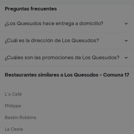
Preguntas frecuentes
¿Los Quesudos hace entrega a domicilio?
¿Cuál es la dirección de Los Quesudos?
¿Cuáles son las promociones de Los Quesudos?
Restaurantes similares a Los Quesudos - Comuna 17
L´s Café
Philippe
Baskin Robbins
La Cesta