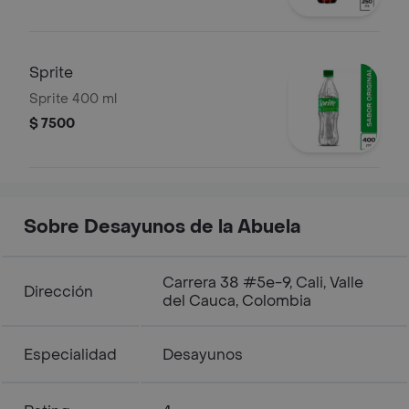
Sprite
Sprite 400 ml
$ 7500
Sobre Desayunos de la Abuela
Carrera 38 #5e-9, Cali, Valle
Dirección
del Cauca, Colombia
Especialidad
Desayunos