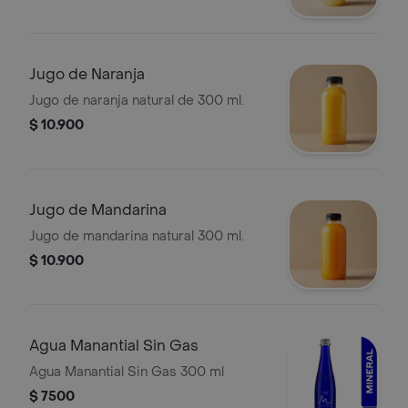
Jugo de Naranja
Jugo de naranja natural de 300 ml.
$ 10.900
Jugo de Mandarina
Jugo de mandarina natural 300 ml.
$ 10.900
Agua Manantial Sin Gas
Agua Manantial Sin Gas 300 ml
$ 7500