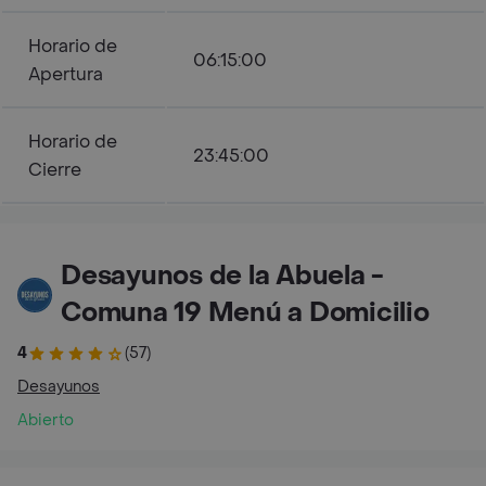
Horario de
06:15:00
Apertura
Horario de
23:45:00
Cierre
Desayunos de la Abuela -
Comuna 19 Menú a Domicilio
4
(57)
Desayunos
Abierto