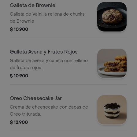
Galleta de Brownie
Galleta de Vainilla rellena de chunks
de Brownie
$ 10.900
Galleta Avena y Frutos Rojos
Galleta de avena y canela con relleno
de frutos rojos.
$ 10.900
Oreo Cheesecake Jar
Crema de cheesecake con capas de
Oreo triturada.
$ 12.900