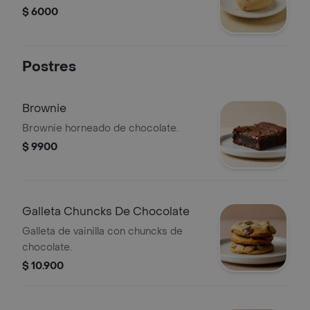
$ 6000
Postres
Brownie
Brownie horneado de chocolate.
$ 9900
Galleta Chuncks De Chocolate
Galleta de vainilla con chuncks de
chocolate.
$ 10.900