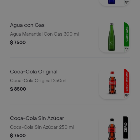
Agua con Gas
Agua Manantial Con Gas 300 ml
$ 7500
Coca-Cola Original
Coca-Cola Original 250ml
$ 8500
Coca-Cola Sin Azúcar
Coca-Cola Sin Azúcar 250 ml
$ 7500