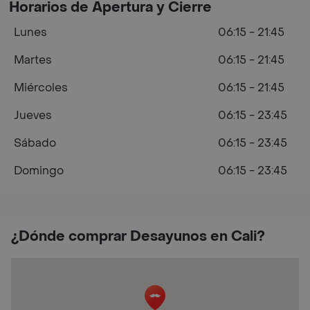
Horarios de Apertura y Cierre
Lunes
06:15 - 21:45
Martes
06:15 - 21:45
Miércoles
06:15 - 21:45
Jueves
06:15 - 23:45
Sábado
06:15 - 23:45
Domingo
06:15 - 23:45
¿Dónde comprar Desayunos en Cali?