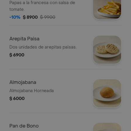
Papas a la francesa con salsa de
tomate.
-10%
$ 8900
$ 9900
Arepita Paisa
Dos unidades de arepitas paisas.
$ 6900
Almojabana
Almojabana Horneada
$ 6000
Pan de Bono