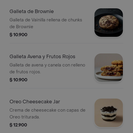
Galleta de Brownie
Galleta de Vainilla rellena de chunks
de Brownie
$ 10.900
Galleta Avena y Frutos Rojos
Galleta de avena y canela con relleno
de frutos rojos.
$ 10.900
Oreo Cheesecake Jar
Crema de cheesecake con capas de
Oreo triturada.
$ 12.900