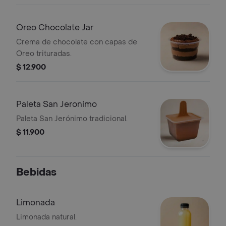
Oreo Chocolate Jar
Crema de chocolate con capas de
Oreo trituradas.
$ 12.900
Paleta San Jeronimo
Paleta San Jerónimo tradicional.
$ 11.900
Bebidas
Limonada
Limonada natural.