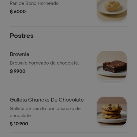
Pan de Bono Horneado
$ 6000
Postres
Brownie
Brownie horneado de chocolate.
$ 9900
Galleta Chuncks De Chocolate
Galleta de vainilla con chuncks de
chocolate.
$ 10.900