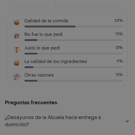
Calidad de la comida
52%
No fue lo que pedí
13%
Justo lo que pedí
13%
La calidad de los ingredientes
9%
Otras razones
13%
Preguntas frecuentes
¿Desayunos de la Abuela hace entrega a
domicilio?