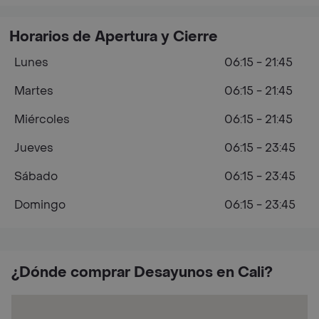
Horarios de Apertura y Cierre
Lunes
06:15 - 21:45
Martes
06:15 - 21:45
Miércoles
06:15 - 21:45
Jueves
06:15 - 23:45
Sábado
06:15 - 23:45
Domingo
06:15 - 23:45
¿Dónde comprar Desayunos en Cali?