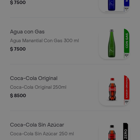
$ 7500
Agua con Gas
Agua Manantial Con Gas 300 ml
$ 7500
Coca-Cola Original
Coca-Cola Original 250ml
$ 8500
Coca-Cola Sin Azúcar
Coca-Cola Sin Azúcar 250 ml