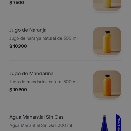
$ 7500
Jugo de Naranja
Jugo de naranja natural de 300 ml.
$ 10.900
Jugo de Mandarina
Jugo de mandarina natural 300 ml.
$ 10.900
Agua Manantial Sin Gas
Agua Manantial Sin Gas 300 ml