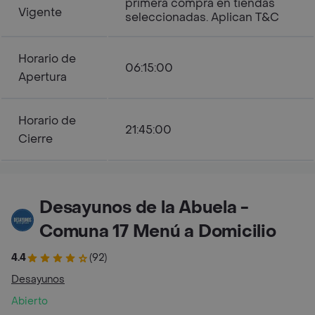
primera compra en tiendas
Vigente
seleccionadas. Aplican T&C
Horario de
06:15:00
Apertura
Horario de
21:45:00
Cierre
Desayunos de la Abuela -
Comuna 17 Menú a Domicilio
4.4
(92)
Desayunos
Abierto