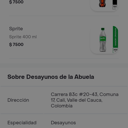
$ 7500
Sprite
Sprite 400 ml
$ 7500
Sobre Desayunos de la Abuela
Carrera 83c #20-43, Comuna
Dirección
17, Cali, Valle del Cauca,
Colombia
Especialidad
Desayunos