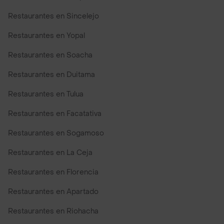
Restaurantes en Sincelejo
Restaurantes en Yopal
Restaurantes en Soacha
Restaurantes en Duitama
Restaurantes en Tulua
Restaurantes en Facatativa
Restaurantes en Sogamoso
Restaurantes en La Ceja
Restaurantes en Florencia
Restaurantes en Apartado
Restaurantes en Riohacha