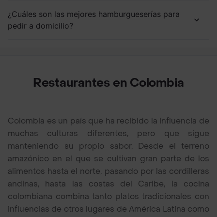
¿Cuáles son las mejores hamburgueserías para
pedir a domicilio?
Restaurantes en Colombia
Colombia es un país que ha recibido la influencia de
muchas culturas diferentes, pero que sigue
manteniendo su propio sabor. Desde el terreno
amazónico en el que se cultivan gran parte de los
alimentos hasta el norte, pasando por las cordilleras
andinas, hasta las costas del Caribe, la cocina
colombiana combina tanto platos tradicionales con
influencias de otros lugares de América Latina como