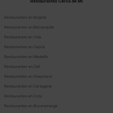
Restaurantes Cerca de Mi
Restaurantes en Bogotá
Restaurantes en Barranquilla
Restaurantes en Chía
Restaurantes en Cajicá
Restaurantes en Medellín
Restaurantes en Cali
Restaurantes en Guaymaral
Restaurantes en Cartagena
Restaurantes en Cota
Restaurantes en Bucaramanga