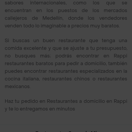
sabores internacionales, como los que se
encuentran en los puestos de los mercados
callejeros de Medellín, donde los vendedores
venden todo lo imaginable a precios muy baratos.
Si buscas un buen restaurante que tenga una
comida excelente y que se ajuste a tu presupuesto,
no busques más; podrás encontrar en Rappi
restaurantes baratos para pedir a domicilio, también
puedes encontrar restaurantes especializados en la
cocina italiana, restaurantes chinos o restaurantes
mexicanos.
Haz tu pedido en Restaurantes a domicilio en Rappi
y te lo entregamos en minutos