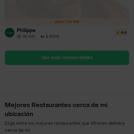
Abre 7:30 AM
Philippe
4.6
30 min
·
$ 4000
Ver más restaurantes
Mejores Restaurantes cerca de mi
ubicación
Elige entre los mejores restaurantes que ofrecen delivery
cerca de mí