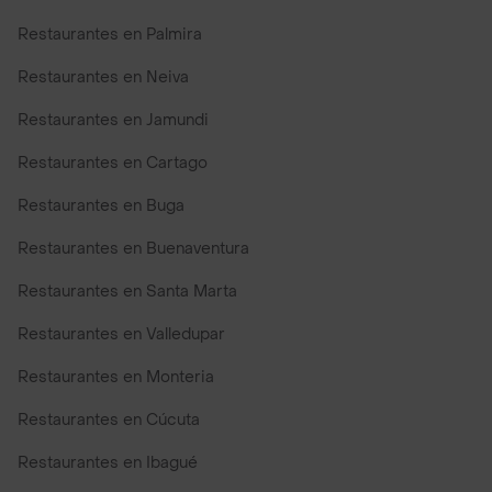
Restaurantes en Palmira
Restaurantes en Neiva
Restaurantes en Jamundi
Restaurantes en Cartago
Restaurantes en Buga
Restaurantes en Buenaventura
Restaurantes en Santa Marta
Restaurantes en Valledupar
Restaurantes en Monteria
Restaurantes en Cúcuta
Restaurantes en Ibagué