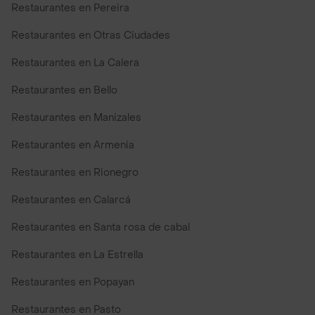
Restaurantes en Pereira
Restaurantes en Otras Ciudades
Restaurantes en La Calera
Restaurantes en Bello
Restaurantes en Manizales
Restaurantes en Armenia
Restaurantes en Rionegro
Restaurantes en Calarcá
Restaurantes en Santa rosa de cabal
Restaurantes en La Estrella
Restaurantes en Popayan
Restaurantes en Pasto