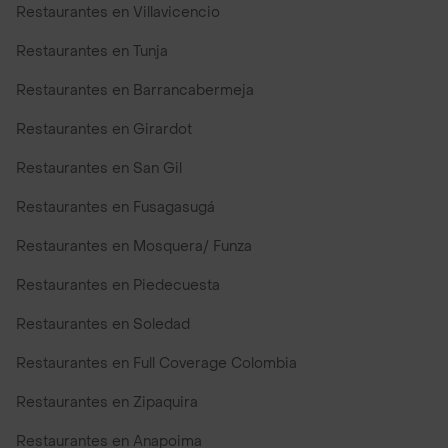
Restaurantes en Villavicencio
Restaurantes en Tunja
Restaurantes en Barrancabermeja
Restaurantes en Girardot
Restaurantes en San Gil
Restaurantes en Fusagasugá
Restaurantes en Mosquera/ Funza
Restaurantes en Piedecuesta
Restaurantes en Soledad
Restaurantes en Full Coverage Colombia
Restaurantes en Zipaquira
Restaurantes en Anapoima