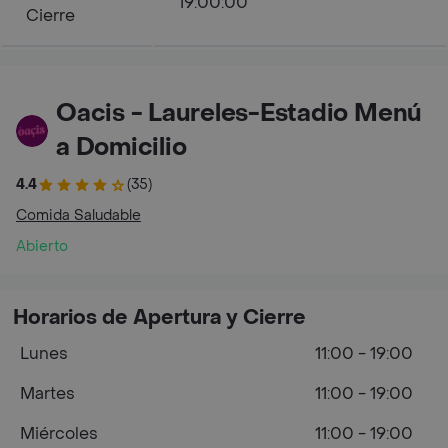
19:00:00
Cierre
Oacis - Laureles-Estadio Menú
a Domicilio
4.4
(35)
Comida Saludable
Abierto
Horarios de Apertura y Cierre
Lunes
11:00 - 19:00
Martes
11:00 - 19:00
Miércoles
11:00 - 19:00