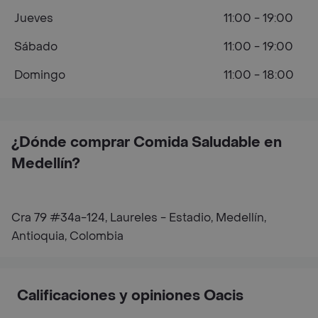
Jueves
11:00 - 19:00
Sábado
11:00 - 19:00
Domingo
11:00 - 18:00
¿Dónde comprar Comida Saludable en
Medellín?
Cra 79 #34a-124, Laureles - Estadio, Medellín,
Antioquia, Colombia
Calificaciones y opiniones Oacis