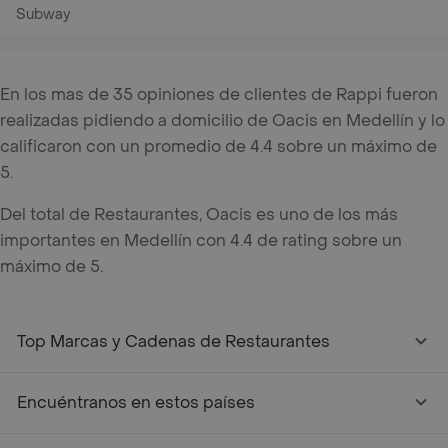
Subway
En los mas de 35 opiniones de clientes de Rappi fueron
realizadas pidiendo a domicilio de Oacis en Medellín y lo
calificaron con un promedio de 4.4 sobre un máximo de
5.
Del total de Restaurantes, Oacis es uno de los más
importantes en Medellín con 4.4 de rating sobre un
máximo de 5.
Top Marcas y Cadenas de Restaurantes
Encuéntranos en estos países