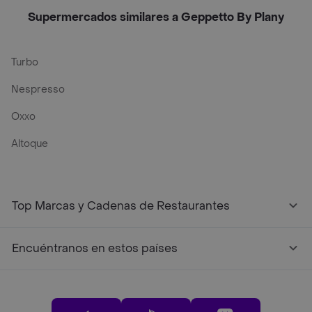
Supermercados similares a Geppetto By Plany
Turbo
Nespresso
Oxxo
Altoque
Top Marcas y Cadenas de Restaurantes
Encuéntranos en estos países