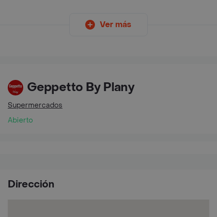
Ver más
Geppetto By Plany
Supermercados
Abierto
Dirección