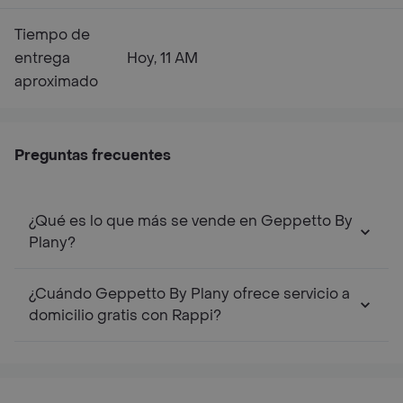
Tiempo de
entrega
Hoy, 11 AM
aproximado
Preguntas frecuentes
¿Qué es lo que más se vende en Geppetto By
Plany?
¿Cuándo Geppetto By Plany ofrece servicio a
domicilio gratis con Rappi?