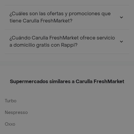
¿Cuáles son las ofertas y promociones que
tiene Carulla FreshMarket?
¿Cuándo Carulla FreshMarket ofrece servicio
a domicilio gratis con Rappi?
Supermercados similares a Carulla FreshMarket
Turbo
Nespresso
Oxxo