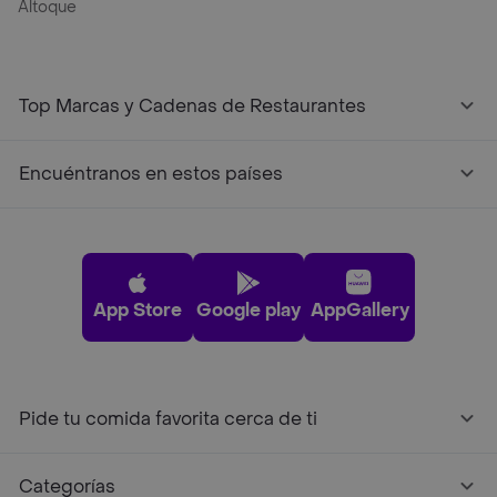
Altoque
Top Marcas y Cadenas de Restaurantes
Encuéntranos en estos países
App Store
Google play
AppGallery
Pide tu comida favorita cerca de ti
Categorías