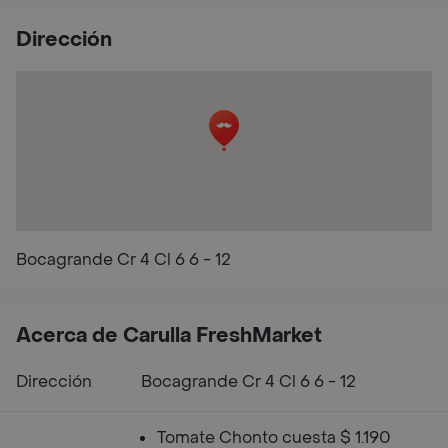
Dirección
Bocagrande Cr 4 Cl 6 6 - 12
Acerca de Carulla FreshMarket
Dirección
Bocagrande Cr 4 Cl 6 6 - 12
Tomate Chonto cuesta $ 1.190