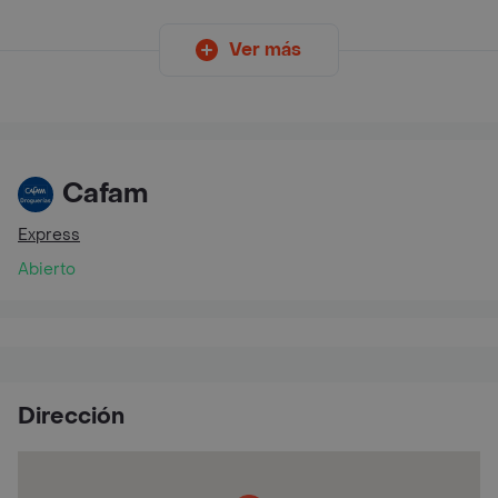
Ver más
Cafam
Express
Abierto
Dirección