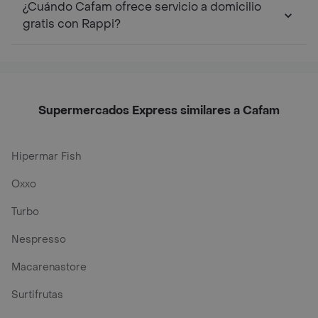
¿Cuándo Cafam ofrece servicio a domicilio
gratis con Rappi?
Supermercados Express similares a Cafam
Hipermar Fish
Oxxo
Turbo
Nespresso
Macarenastore
Surtifrutas