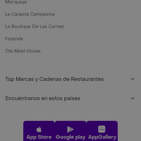
Merqueya
La Canasta Campesina
La Boutique De Las Carnes
Fazenda
The Meat House
Top Marcas y Cadenas de Restaurantes
Encuéntranos en estos países
App Store
Google play
AppGallery