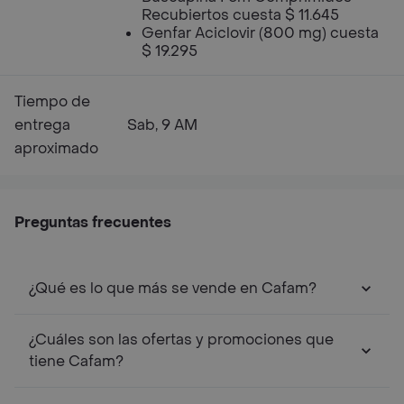
Recubiertos cuesta $ 11.645
Genfar Aciclovir (800 mg) cuesta
$ 19.295
Tiempo de
entrega
Sab, 9 AM
aproximado
Preguntas frecuentes
¿Qué es lo que más se vende en Cafam?
¿Cuáles son las ofertas y promociones que
tiene Cafam?