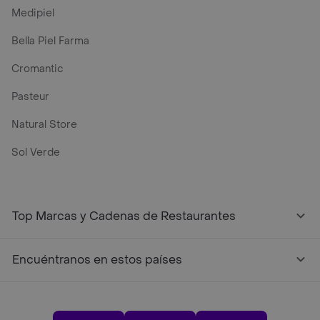
Medipiel
Bella Piel Farma
Cromantic
Pasteur
Natural Store
Sol Verde
Top Marcas y Cadenas de Restaurantes
Encuéntranos en estos países