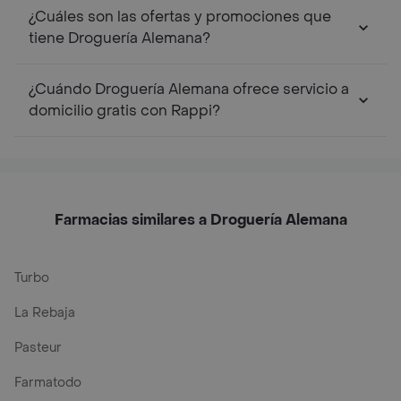
¿Cuáles son las ofertas y promociones que
tiene Droguería Alemana?
¿Cuándo Droguería Alemana ofrece servicio a
domicilio gratis con Rappi?
Farmacias similares a Droguería Alemana
Turbo
La Rebaja
Pasteur
Farmatodo