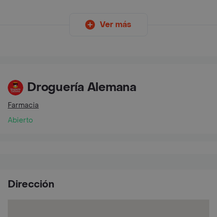
Ver más
Droguería Alemana
Farmacia
Abierto
Dirección