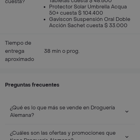
Tabletas cuesta $ 48.600
cuesta?
Protector Solar Umbrella Acqua
50+ cuesta $ 104.400
Gaviscon Suspensión Oral Doble
Acción Sachet cuesta $ 33.000
Tiempo de
entrega
38 min o prog.
aproximado
Preguntas frecuentes
¿Qué es lo que más se vende en Droguería
Alemana?
¿Cuáles son las ofertas y promociones que