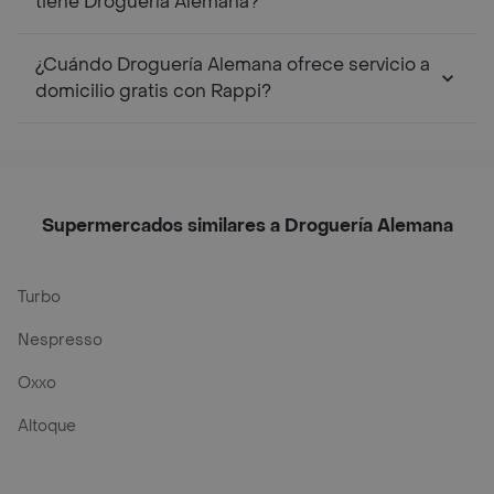
tiene Droguería Alemana?
¿Cuándo Droguería Alemana ofrece servicio a
domicilio gratis con Rappi?
Supermercados similares a Droguería Alemana
Turbo
Nespresso
Oxxo
Altoque