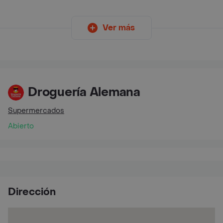
Ver más
Droguería Alemana
Supermercados
Abierto
Dirección