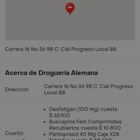
Carrera 16 No 36 98 C. Cial Progreso Local 88
Acerca de Droguería Alemana
Carrera 16 No 36 98 C. Cial Progreso
Dirección
Local 88
Desfatigan (100 mg) cuesta
$ 65.100
Buscapina Fem Comprimidos
Recubiertos cuesta $ 10.800
Cuanto
Pantoprazol 40 Mg Caja X28