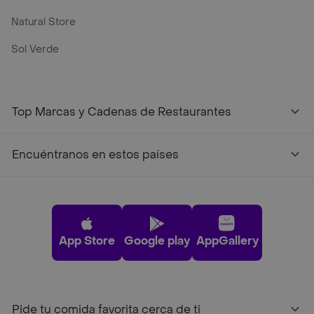
Natural Store
Sol Verde
Top Marcas y Cadenas de Restaurantes
Encuéntranos en estos países
App Store
Google play
AppGallery
Pide tu comida favorita cerca de ti