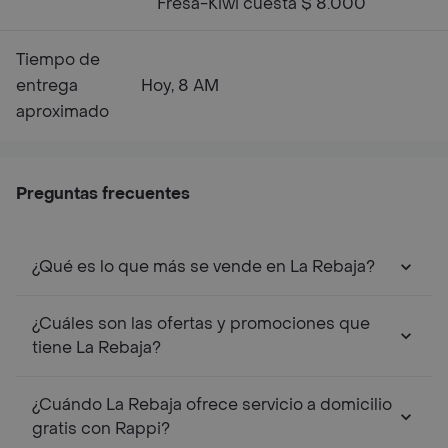
Fresa-Kiwi cuesta $ 8.000
Tiempo de
entrega
Hoy, 8 AM
aproximado
Preguntas frecuentes
¿Qué es lo que más se vende en La Rebaja?
¿Cuáles son las ofertas y promociones que
tiene La Rebaja?
¿Cuándo La Rebaja ofrece servicio a domicilio
gratis con Rappi?