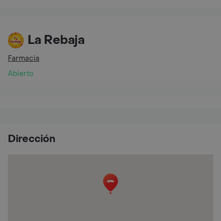
La Rebaja
Farmacia
Abierto
Dirección