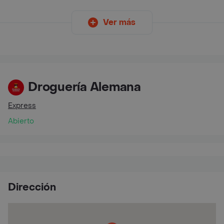
Ver más
Droguería Alemana
Express
Abierto
Dirección