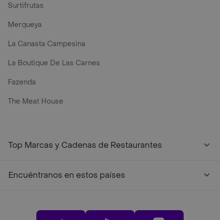
Surtifrutas
Merqueya
La Canasta Campesina
La Boutique De Las Carnes
Fazenda
The Meat House
Top Marcas y Cadenas de Restaurantes
Encuéntranos en estos países