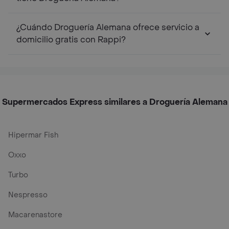
¿Cuándo Droguería Alemana ofrece servicio a
domicilio gratis con Rappi?
Supermercados Express similares a Droguería Alemana
Hipermar Fish
Oxxo
Turbo
Nespresso
Macarenastore