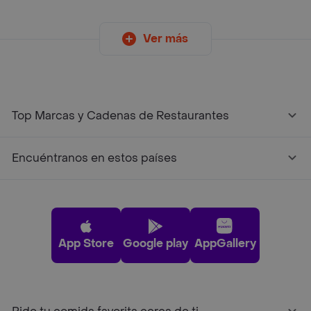
Ver más
Top Marcas y Cadenas de Restaurantes
Encuéntranos en estos países
App Store
Google play
AppGallery