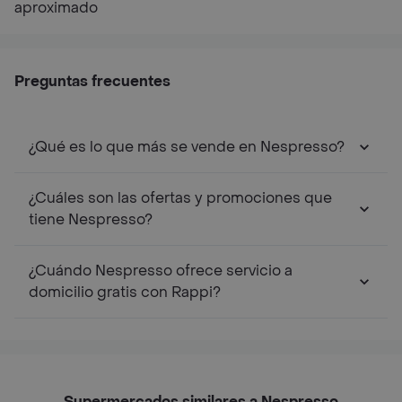
aproximado
Preguntas frecuentes
¿Qué es lo que más se vende en Nespresso?
¿Cuáles son las ofertas y promociones que
tiene Nespresso?
¿Cuándo Nespresso ofrece servicio a
domicilio gratis con Rappi?
Supermercados similares a Nespresso