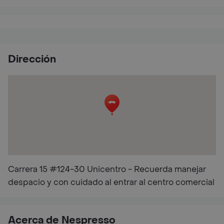
Dirección
Carrera 15 #124-30 Unicentro - Recuerda manejar
despacio y con cuidado al entrar al centro comercial
Acerca de Nespresso