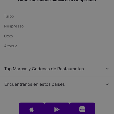
Turbo
Nespresso
Oxxo
Altoque
Top Marcas y Cadenas de Restaurantes
Encuéntranos en estos países