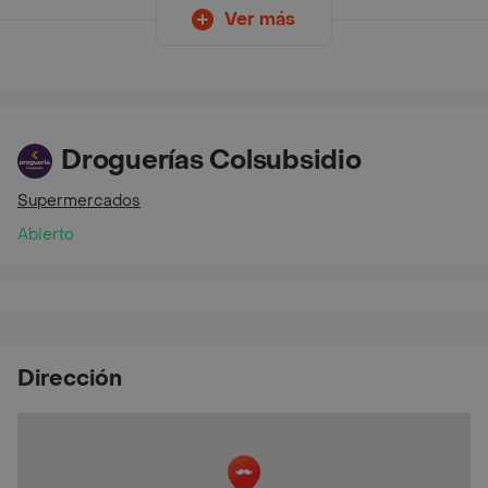
Ver más
Droguerías Colsubsidio
Supermercados
Abierto
Dirección