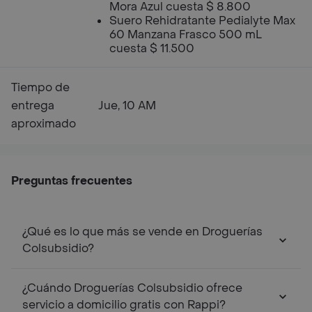
Mora Azul cuesta $ 8.800
Suero Rehidratante Pedialyte Max
60 Manzana Frasco 500 mL
cuesta $ 11.500
Tiempo de
entrega
Jue, 10 AM
aproximado
Preguntas frecuentes
¿Qué es lo que más se vende en Droguerías
Colsubsidio?
¿Cuándo Droguerías Colsubsidio ofrece
servicio a domicilio gratis con Rappi?