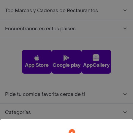
Top Marcas y Cadenas de Restaurantes
Encuéntranos en estos países
App Store
Google play
AppGallery
Pide tu comida favorita cerca de ti
Categorías
Únete a Rappi