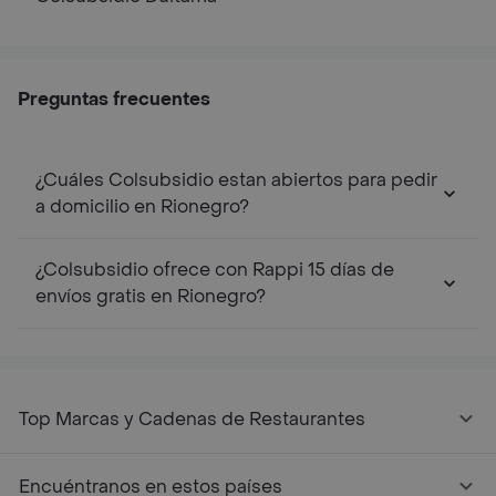
Preguntas frecuentes
¿Cuáles Colsubsidio estan abiertos para pedir
a domicilio en Rionegro?
¿Colsubsidio ofrece con Rappi 15 días de
envíos gratis en Rionegro?
Top Marcas y Cadenas de Restaurantes
Encuéntranos en estos países