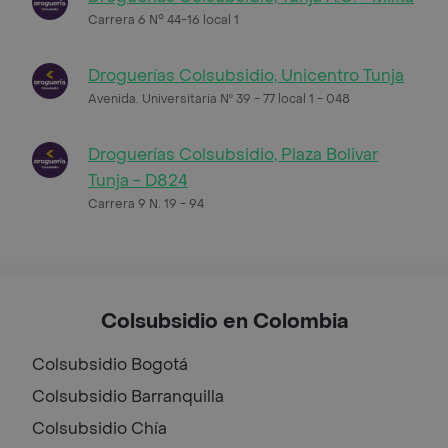
Carrera 6 N° 44-16 local 1
Droguerías Colsubsidio, Unicentro Tunja
Avenida. Universitaria Nº 39 - 77 local 1 - 048
Droguerías Colsubsidio, Plaza Bolivar
Tunja - D824
Carrera 9 N. 19 - 94
Colsubsidio en Colombia
Colsubsidio
Bogotá
Colsubsidio
Barranquilla
Colsubsidio
Chía