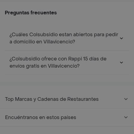
Preguntas frecuentes
¿Cuáles Colsubsidio estan abiertos para pedir
a domicilio en Villavicencio?
¿Colsubsidio ofrece con Rappi 15 días de
envíos gratis en Villavicencio?
Top Marcas y Cadenas de Restaurantes
Encuéntranos en estos países