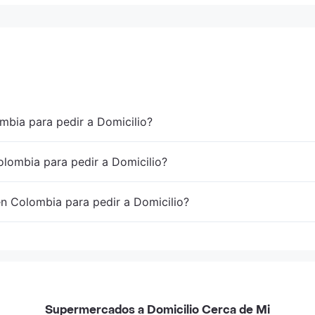
mbia para pedir a Domicilio?
lombia para pedir a Domicilio?
en Colombia para pedir a Domicilio?
Supermercados a Domicilio Cerca de Mi