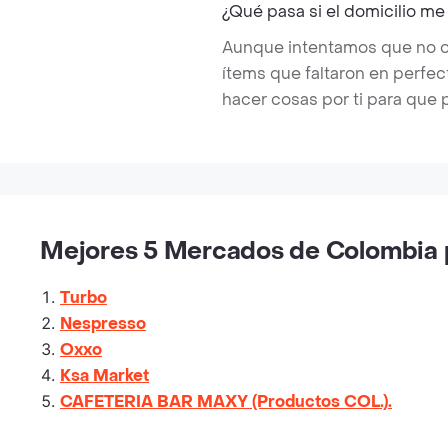
¿Qué pasa si el domicilio me
Aunque intentamos que no ocu
ítems que faltaron en perfe
hacer cosas por ti para que 
Mejores 5 Mercados de Colombia p
Turbo
Nespresso
Oxxo
Ksa Market
CAFETERIA BAR MAXY (Productos COL.).