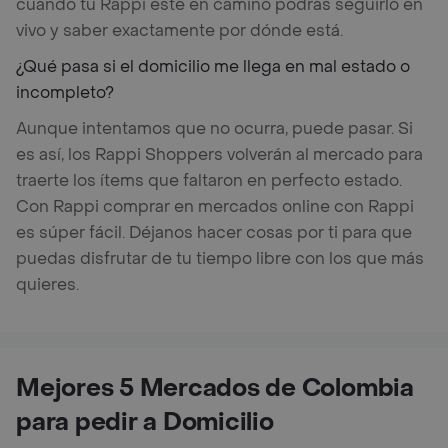
cuando tu Rappi esté en camino podrás seguirlo en
vivo y saber exactamente por dónde está.
¿Qué pasa si el domicilio me llega en mal estado o
incompleto?
Aunque intentamos que no ocurra, puede pasar. Si
es así, los Rappi Shoppers volverán al mercado para
traerte los ítems que faltaron en perfecto estado.
Con Rappi comprar en mercados online con Rappi
es súper fácil. Déjanos hacer cosas por ti para que
puedas disfrutar de tu tiempo libre con los que más
quieres.
Mejores 5 Mercados de Colombia
para pedir a Domicilio