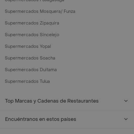
Supermercados Mosquera/ Funza
Supermercados Zipaquira
Supermercados Sincelejo
Supermercados Yopal
Supermercados Soacha
Supermercados Duitama
Supermercados Tulua
Top Marcas y Cadenas de Restaurantes
Encuéntranos en estos países