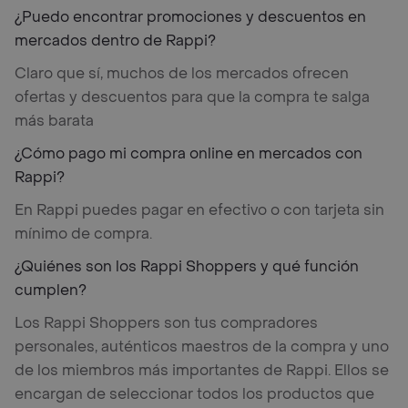
¿Puedo encontrar promociones y descuentos en
mercados dentro de Rappi?
Claro que sí, muchos de los mercados ofrecen
ofertas y descuentos para que la compra te salga
más barata
¿Cómo pago mi compra online en mercados con
Rappi?
En Rappi puedes pagar en efectivo o con tarjeta sin
mínimo de compra.
¿Quiénes son los Rappi Shoppers y qué función
cumplen?
Los Rappi Shoppers son tus compradores
personales, auténticos maestros de la compra y uno
de los miembros más importantes de Rappi. Ellos se
encargan de seleccionar todos los productos que