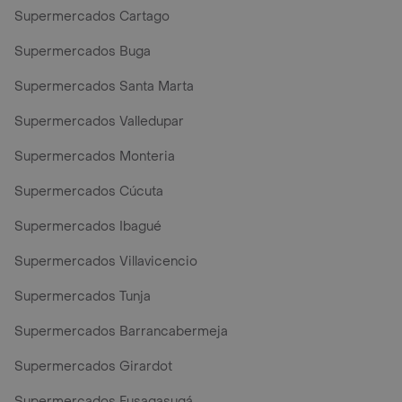
Supermercados Cartago
Supermercados Buga
Supermercados Santa Marta
Supermercados Valledupar
Supermercados Monteria
Supermercados Cúcuta
Supermercados Ibagué
Supermercados Villavicencio
Supermercados Tunja
Supermercados Barrancabermeja
Supermercados Girardot
Supermercados Fusagasugá