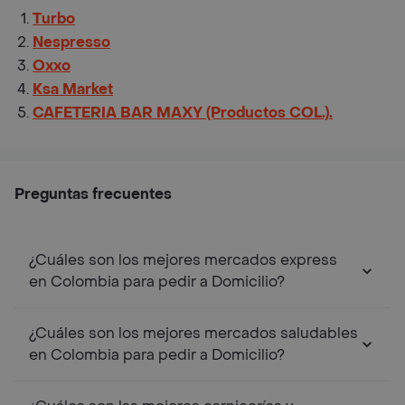
Turbo
Nespresso
Oxxo
Ksa Market
CAFETERIA BAR MAXY (Productos COL.).
Preguntas frecuentes
¿Cuáles son los mejores mercados express
en Colombia para pedir a Domicilio?
¿Cuáles son los mejores mercados saludables
en Colombia para pedir a Domicilio?