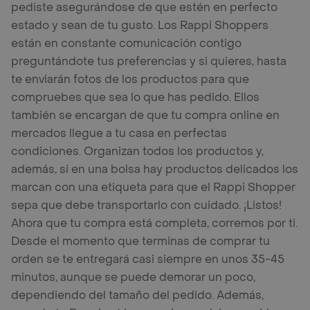
pediste asegurándose de que estén en perfecto
estado y sean de tu gusto. Los Rappi Shoppers
están en constante comunicación contigo
preguntándote tus preferencias y si quieres, hasta
te enviarán fotos de los productos para que
compruebes que sea lo que has pedido. Ellos
también se encargan de que tu compra online en
mercados llegue a tu casa en perfectas
condiciones. Organizan todos los productos y,
además, si en una bolsa hay productos delicados los
marcan con una etiqueta para que el Rappi Shopper
sepa que debe transportarlo con cuidado. ¡Listos!
Ahora que tu compra está completa, corremos por ti.
Desde el momento que terminas de comprar tu
orden se te entregará casi siempre en unos 35-45
minutos, aunque se puede demorar un poco,
dependiendo del tamaño del pedido. Además,