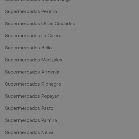
Supermercados Pereira
Supermercados Otras Ciudades
Supermercados La Calera
Supermercados Bello
Supermercados Manizales
Supermercados Armenia
Supermercados Rionegro
Supermercados Popayan
Supermercados Pasto
Supermercados Palmira
Supermercados Neiva