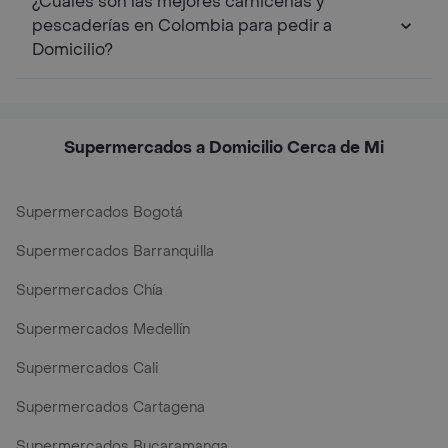
¿Cuáles son las mejores carnicerías y
pescaderías en Colombia para pedir a
Domicilio?
Supermercados a Domicilio Cerca de Mi
Supermercados Bogotá
Supermercados Barranquilla
Supermercados Chía
Supermercados Medellín
Supermercados Cali
Supermercados Cartagena
Supermercados Bucaramanga