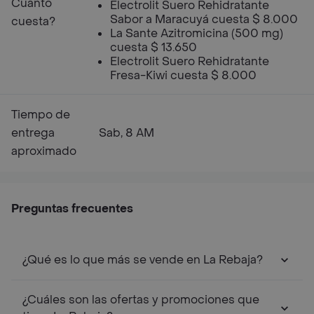
Cuanto
Electrolit Suero Rehidratante
Sabor a Maracuyá cuesta $ 8.000
cuesta?
La Sante Azitromicina (500 mg)
cuesta $ 13.650
Electrolit Suero Rehidratante
Fresa-Kiwi cuesta $ 8.000
Tiempo de
entrega
Sab, 8 AM
aproximado
Preguntas frecuentes
¿Qué es lo que más se vende en La Rebaja?
¿Cuáles son las ofertas y promociones que