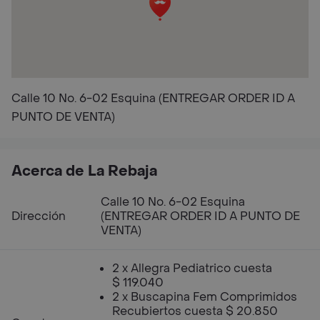
Calle 10 No. 6-02 Esquina (ENTREGAR ORDER ID A
PUNTO DE VENTA)
Acerca de La Rebaja
Calle 10 No. 6-02 Esquina
Dirección
(ENTREGAR ORDER ID A PUNTO DE
VENTA)
2 x Allegra Pediatrico cuesta
$ 119.040
2 x Buscapina Fem Comprimidos
Recubiertos cuesta $ 20.850