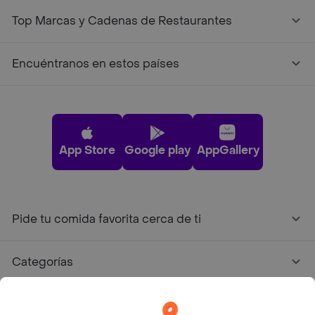
Top Marcas y Cadenas de Restaurantes
Encuéntranos en estos países
App Store
Google play
AppGallery
Pide tu comida favorita cerca de ti
Categorías
Únete a Rappi