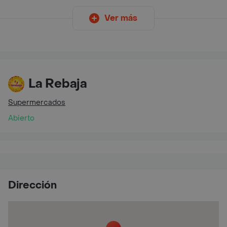
Ver más
La Rebaja
Supermercados
Abierto
Dirección