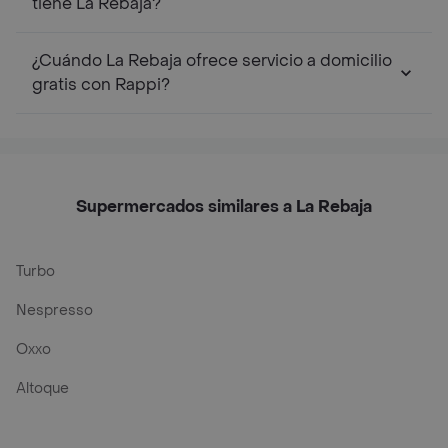
tiene La Rebaja?
¿Cuándo La Rebaja ofrece servicio a domicilio
gratis con Rappi?
Supermercados similares a La Rebaja
Turbo
Nespresso
Oxxo
Altoque