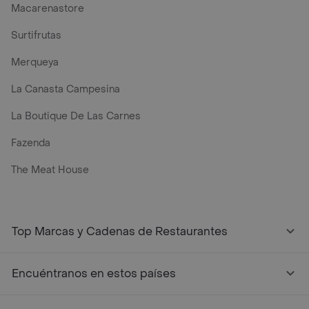
Macarenastore
Surtifrutas
Merqueya
La Canasta Campesina
La Boutique De Las Carnes
Fazenda
The Meat House
Top Marcas y Cadenas de Restaurantes
Encuéntranos en estos países