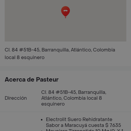
Cl. 84 #51B-45, Barranquilla, Atlántico, Colombia
local 8 esquinero
Acerca de Pasteur
Cl. 84 #51B-45, Barranquilla,
Dirección
Atlántico, Colombia local 8
esquinero
Electrolit Suero Rehidratante
Sabor a Maracuyá cuesta $ 7.635