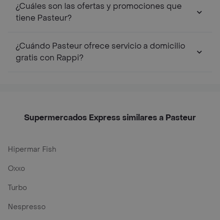
¿Cuáles son las ofertas y promociones que
tiene Pasteur?
¿Cuándo Pasteur ofrece servicio a domicilio
gratis con Rappi?
Supermercados Express similares a Pasteur
Hipermar Fish
Oxxo
Turbo
Nespresso