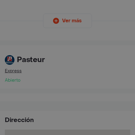
Ver más
Pasteur
Express
Abierto
Dirección