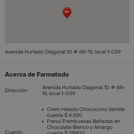
Avenida Hurtado Diagonal 10 # 6N-15, local 1-039
Acerca de Farmatodo
Avenida Hurtado Diagonal 10 # 6N-
Dirección
15, local 1-039
Crem Helado Chococono Vainilla
cuesta $ 4.350
Franui Frambuesas Bañadas en
Chocolate Blanco y Amargo
Cuanto
cuesta $ 29.900