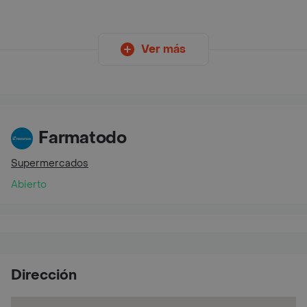
Ver más
Farmatodo
Supermercados
Abierto
Dirección