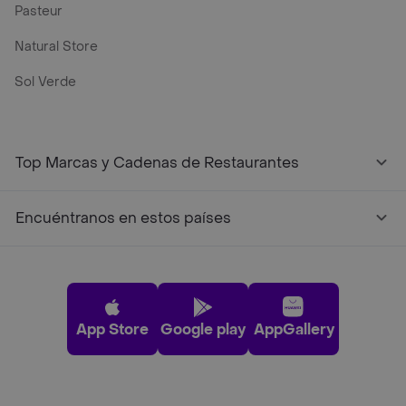
Pasteur
Natural Store
Sol Verde
Top Marcas y Cadenas de Restaurantes
Encuéntranos en estos países
App Store
Google play
AppGallery