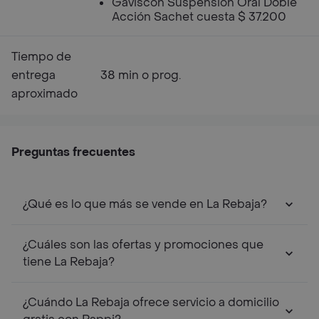
Gaviscon Suspensión Oral Doble
Acción Sachet cuesta $ 37.200
Tiempo de
entrega
38 min o prog.
aproximado
Preguntas frecuentes
¿Qué es lo que más se vende en La Rebaja?
¿Cuáles son las ofertas y promociones que
tiene La Rebaja?
¿Cuándo La Rebaja ofrece servicio a domicilio