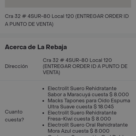
Cra 32 # 4SUR-80 Local 120 (ENTREGAR ORDER ID
A PUNTO DE VENTA)
Acerca de La Rebaja
Cra 32 # 4SUR-80 Local 120
Dirección
(ENTREGAR ORDER ID A PUNTO DE
VENTA)
Electrolit Suero Rehidratante
Sabor a Maracuyá cuesta $ 8.000
Macks Tapones para Oído Espuma
Ultra Suave cuesta $ 18.045
Cuanto
Electrolit Suero Rehidratante
Fresa-Kiwi cuesta $ 8.000
cuesta?
Electrolit Suero Oral Rehidratante
Mora Azul cuesta $ 8.000