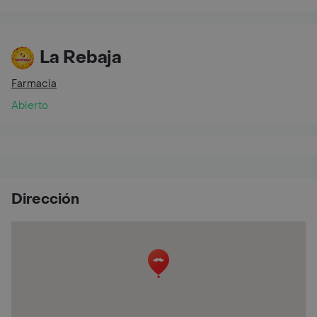
La Rebaja
Farmacia
Abierto
Dirección