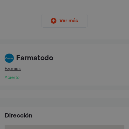
Ver más
Farmatodo
Express
Abierto
Dirección