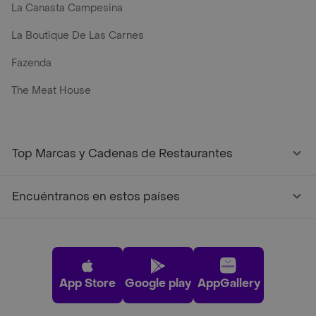
La Canasta Campesina
La Boutique De Las Carnes
Fazenda
The Meat House
Top Marcas y Cadenas de Restaurantes
Encuéntranos en estos países
App Store
Google play
AppGallery