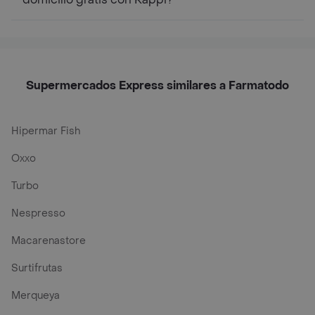
Supermercados Express similares a Farmatodo
Hipermar Fish
Oxxo
Turbo
Nespresso
Macarenastore
Surtifrutas
Merqueya