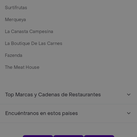
Surtifrutas
Merqueya
La Canasta Campesina
La Boutique De Las Carnes
Fazenda
The Meat House
Top Marcas y Cadenas de Restaurantes
Encuéntranos en estos países