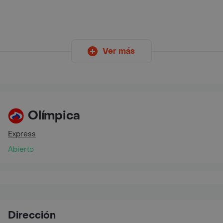
Ver más
Olímpica
Express
Abierto
Dirección