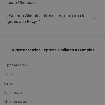
tiene Olímpica?
¿Cuándo Olímpica ofrece servicio a domicilio
gratis con Rappi?
Supermercados Express similares a Olímpica
Hipermar Fish
Oxxo
Turbo
Nespresso
Macarenastore