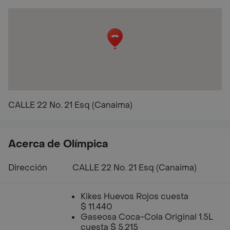
CALLE 22 No. 21 Esq (Canaima)
Acerca de Olímpica
Dirección
CALLE 22 No. 21 Esq (Canaima)
Kikes Huevos Rojos cuesta
$ 11.440
Gaseosa Coca-Cola Original 1.5L
cuesta $ 5.215