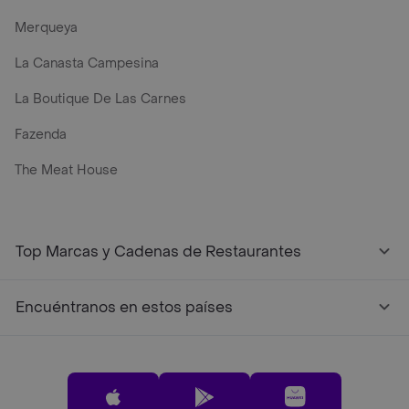
Merqueya
La Canasta Campesina
La Boutique De Las Carnes
Fazenda
The Meat House
Top Marcas y Cadenas de Restaurantes
Encuéntranos en estos países