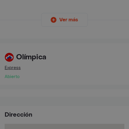
Ver más
Olímpica
Express
Abierto
Dirección