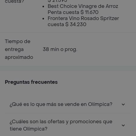
$ 21.595
cuesta?
Best Choice Vinagre de Arroz
Penta cuesta $ 11.670
Frontera Vino Rosado Spritzer
cuesta $ 34.230
Tiempo de
entrega
38 min o prog.
aproximado
Preguntas frecuentes
¿Qué es lo que más se vende en Olímpica?
¿Cuáles son las ofertas y promociones que
tiene Olímpica?