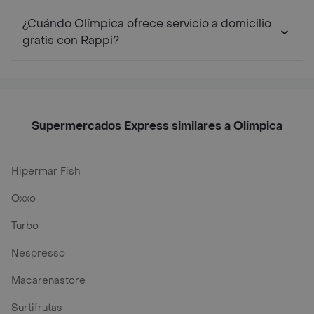
¿Cuándo Olímpica ofrece servicio a domicilio
gratis con Rappi?
Supermercados Express similares a Olímpica
Hipermar Fish
Oxxo
Turbo
Nespresso
Macarenastore
Surtifrutas