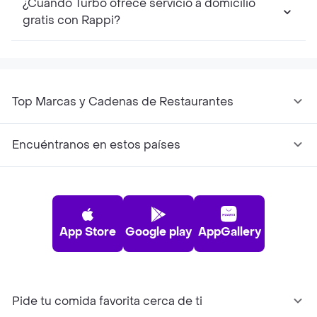
¿Cuándo Turbo ofrece servicio a domicilio
gratis con Rappi?
Top Marcas y Cadenas de Restaurantes
Encuéntranos en estos países
App Store
Google play
AppGallery
Pide tu comida favorita cerca de ti