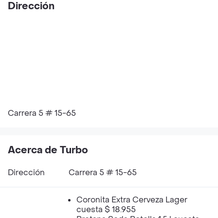
Dirección
Carrera 5 # 15-65
Acerca de Turbo
Dirección
Carrera 5 # 15-65
Coronita Extra Cerveza Lager
cuesta $ 18.955