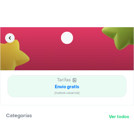
Tarifas
Envío gratis
(nuevos usuarios)
Categorías
Ver todos