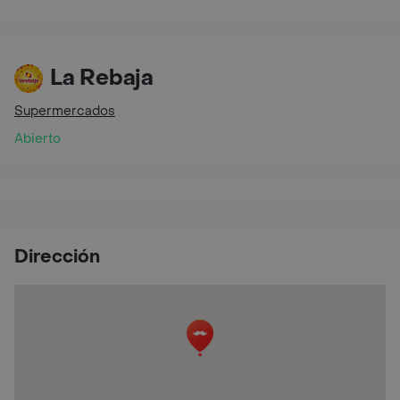
La Rebaja
Supermercados
Abierto
Dirección