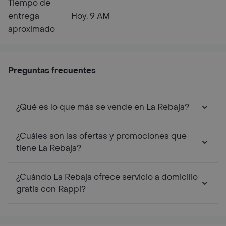
Tiempo de
entrega
Hoy, 9 AM
aproximado
Preguntas frecuentes
¿Qué es lo que más se vende en La Rebaja?
¿Cuáles son las ofertas y promociones que
tiene La Rebaja?
¿Cuándo La Rebaja ofrece servicio a domicilio
gratis con Rappi?