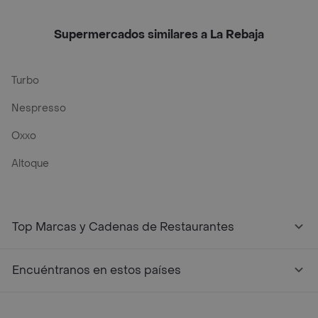
Supermercados similares a La Rebaja
Turbo
Nespresso
Oxxo
Altoque
Top Marcas y Cadenas de Restaurantes
Encuéntranos en estos países