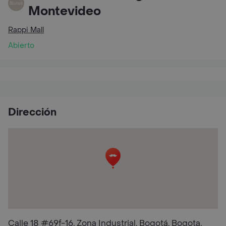
Montevideo
Rappi Mall
Abierto
Dirección
Calle 18 #69f-16, Zona Industrial, Bogotá, Bogota,