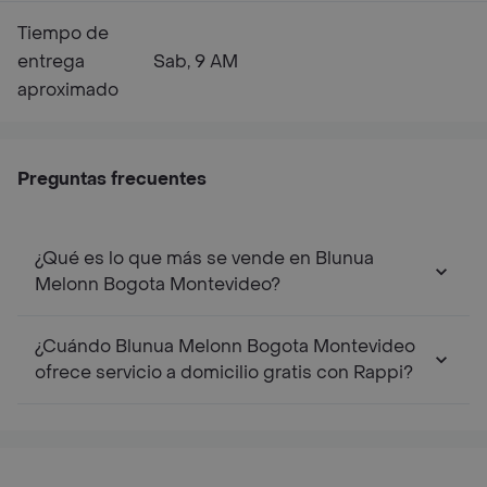
Tiempo de
entrega
Sab, 9 AM
aproximado
Preguntas frecuentes
¿Qué es lo que más se vende en Blunua
Melonn Bogota Montevideo?
¿Cuándo Blunua Melonn Bogota Montevideo
ofrece servicio a domicilio gratis con Rappi?