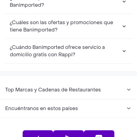
Banimported?
¿Cuáles son las ofertas y promociones que
tiene Banimported?
¿Cuándo Banimported ofrece servicio a
domicilio gratis con Rappi?
Top Marcas y Cadenas de Restaurantes
Encuéntranos en estos países