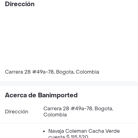
Dirección
Carrera 28 #49a-78, Bogota, Colombia
Acerca de Banimported
Carrera 28 #49a-78, Bogota,
Dirección
Colombia
Navaja Coleman Cacha Verde
cuesta $ 115.520