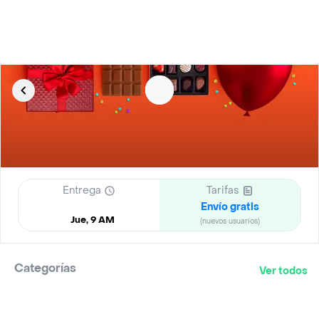
Entrega
Tarifas
Envío gratis
Jue, 9 AM
(nuevos usuarios)
Categorías
Ver todos