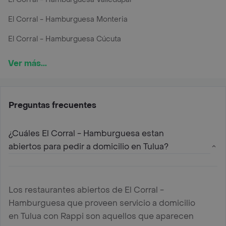
El Corral - Hamburguesa Monteria
El Corral - Hamburguesa Cúcuta
Ver más...
Preguntas frecuentes
¿Cuáles El Corral - Hamburguesa estan
abiertos para pedir a domicilio en Tulua?
Los restaurantes abiertos de El Corral -
Hamburguesa que proveen servicio a domicilio
en Tulua con Rappi son aquellos que aparecen