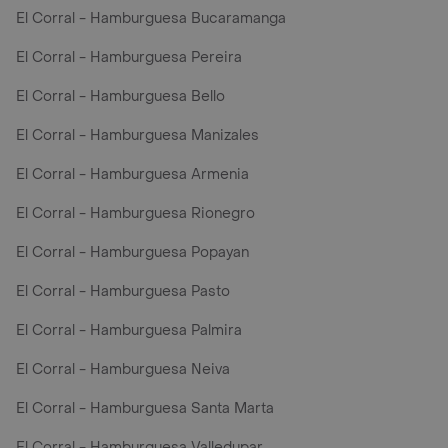
El Corral - Hamburguesa Bucaramanga
El Corral - Hamburguesa Pereira
El Corral - Hamburguesa Bello
El Corral - Hamburguesa Manizales
El Corral - Hamburguesa Armenia
El Corral - Hamburguesa Rionegro
El Corral - Hamburguesa Popayan
El Corral - Hamburguesa Pasto
El Corral - Hamburguesa Palmira
El Corral - Hamburguesa Neiva
El Corral - Hamburguesa Santa Marta
El Corral - Hamburguesa Valledupar