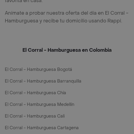
favorita en casa.
Anímate a probar nuestra oferta del día en El Corral -
Hamburguesa y recibe tu domicilio usando Rappi.
El Corral - Hamburguesa en Colombia
El Corral - Hamburguesa Bogotá
El Corral - Hamburguesa Barranquilla
El Corral - Hamburguesa Chía
El Corral - Hamburguesa Medellín
El Corral - Hamburguesa Cali
El Corral - Hamburguesa Cartagena