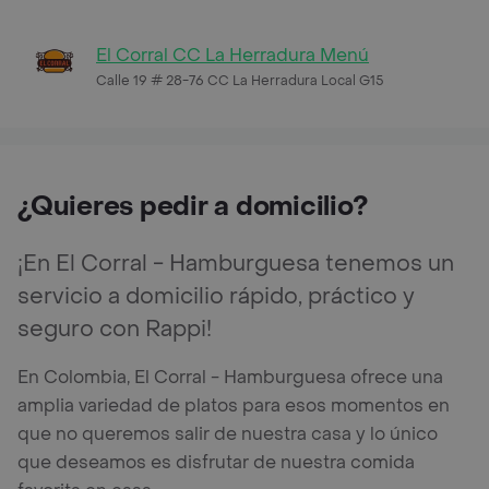
El Corral CC La Herradura Menú
Calle 19 # 28-76 CC La Herradura Local G15
¿Quieres pedir a domicilio?
¡En El Corral - Hamburguesa tenemos un
servicio a domicilio rápido, práctico y
seguro con Rappi!
En Colombia, El Corral - Hamburguesa ofrece una
amplia variedad de platos para esos momentos en
que no queremos salir de nuestra casa y lo único
que deseamos es disfrutar de nuestra comida