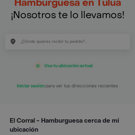
Hamburguesa en Tulua
¡Nosotros te lo llevamos!
Usa tu ubicación actual
Iniciar sesión
para ver tus direcciones recientes
El Corral - Hamburguesa cerca de mi
ubicación