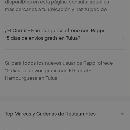
disponibles en esta página, consulta aquellos
mas cercanos a tu ubicación y haz tu pedido
¿El Corral - Hamburguesa ofrece con Rappi
15 días de envíos gratis en Tulua?
Sí, para todos los nuevos usuarios Rappi ofrece
15 días de envíos gratis con El Corral -
Hamburguesa en Tulua
Top Marcas y Cadenas de Restaurantes