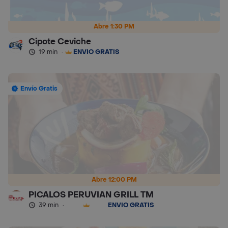
Abre 1:30 PM
Cipote Ceviche
19 min
·
ENVÍO GRATIS
Envío Gratis
Abre 12:00 PM
PICALOS PERUVIAN GRILL TM
39 min
·
ENVÍO GRATIS