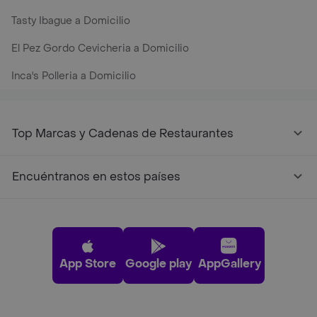
Tasty Ibague a Domicilio
El Pez Gordo Cevicheria a Domicilio
Inca's Polleria a Domicilio
Top Marcas y Cadenas de Restaurantes
Encuéntranos en estos países
App Store
Google play
AppGallery