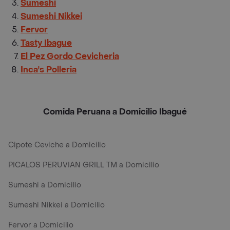
Sumeshi
Sumeshi Nikkei
Fervor
Tasty Ibague
El Pez Gordo Cevicheria
Inca's Polleria
Comida Peruana a Domicilio Ibagué
Cipote Ceviche a Domicilio
PICALOS PERUVIAN GRILL TM a Domicilio
Sumeshi a Domicilio
Sumeshi Nikkei a Domicilio
Fervor a Domicilio