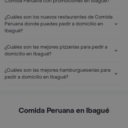
Comida Peruana con promociones en Ibagué?
¿Cuáles son los nuevos restaurantes de Comida
Peruana donde puedes pedir a domicilio en
Ibagué?
¿Cuáles son las mejores pizzerías para pedir a
domicilio en Ibagué?
¿Cuáles son las mejores hamburgueserías para
pedir a domicilio en Ibagué?
Comida Peruana en Ibagué