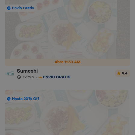
Envío Gratis
Abre 11:30 AM
Sumeshi
4.4
12 min
·
ENVÍO GRATIS
Hasta 20% Off