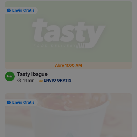
Envío Gratis
Abre 11:00 AM
Tasty Ibague
14 min
·
ENVÍO GRATIS
Envío Gratis