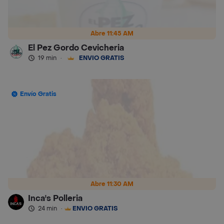
Abre 11:45 AM
El Pez Gordo Cevicheria
19 min
·
ENVÍO GRATIS
Envío Gratis
Abre 11:30 AM
Inca's Polleria
24 min
·
ENVÍO GRATIS