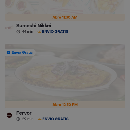
Abre 11:30 AM
Sumeshi Nikkei
44 min
·
ENVÍO GRATIS
Envío Gratis
Abre 12:30 PM
Fervor
29 min
·
ENVÍO GRATIS