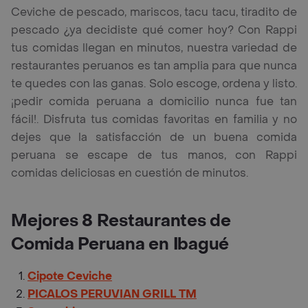
Ceviche de pescado, mariscos, tacu tacu, tiradito de
pescado ¿ya decidiste qué comer hoy? Con Rappi
tus comidas llegan en minutos, nuestra variedad de
restaurantes peruanos es tan amplia para que nunca
te quedes con las ganas. Solo escoge, ordena y listo.
¡pedir comida peruana a domicilio nunca fue tan
fácil!. Disfruta tus comidas favoritas en familia y no
dejes que la satisfacción de un buena comida
peruana se escape de tus manos, con Rappi
comidas deliciosas en cuestión de minutos.
Mejores 8 Restaurantes de
Comida Peruana en Ibagué
Cipote Ceviche
PICALOS PERUVIAN GRILL TM