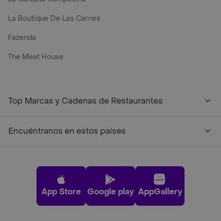
La Boutique De Las Carnes
Fazenda
The Meat House
Top Marcas y Cadenas de Restaurantes
Encuéntranos en estos países
App Store
Google play
AppGallery