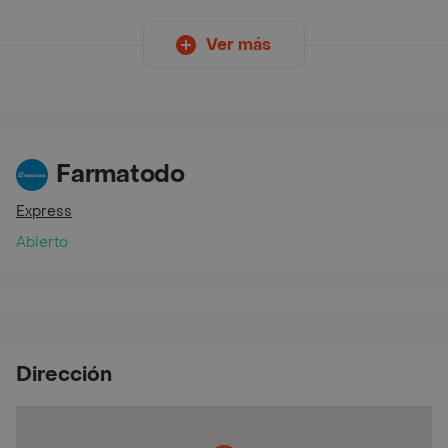
Ver más
Farmatodo
Express
Abierto
Dirección