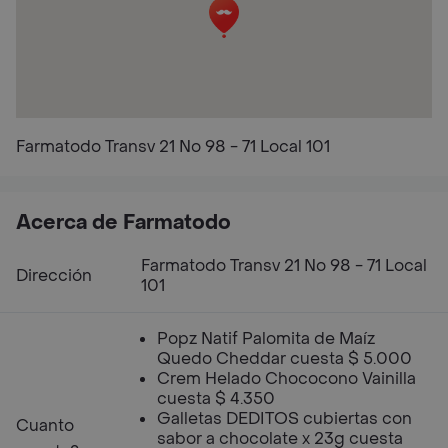
Farmatodo Transv 21 No 98 - 71 Local 101
Acerca de Farmatodo
Farmatodo Transv 21 No 98 - 71 Local
Dirección
101
Popz Natif Palomita de Maíz
Quedo Cheddar cuesta $ 5.000
Crem Helado Chococono Vainilla
cuesta $ 4.350
Galletas DEDITOS cubiertas con
Cuanto
sabor a chocolate x 23g cuesta