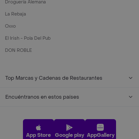
Droguería Alemana
La Rebaja
Oxxo
El Irish - Pola Del Pub
DON ROBLE
Top Marcas y Cadenas de Restaurantes
Encuéntranos en estos países
App Store
Google play
AppGallery