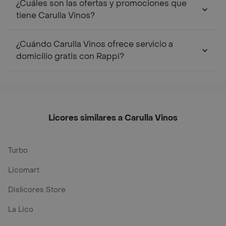
¿Cuáles son las ofertas y promociones que
tiene Carulla Vinos?
¿Cuándo Carulla Vinos ofrece servicio a
domicilio gratis con Rappi?
Licores similares a Carulla Vinos
Turbo
Licomart
Dislicores Store
La Lico