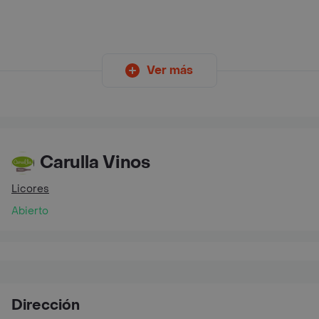
Ver más
Carulla Vinos
Licores
Abierto
Dirección