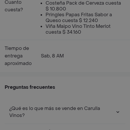
Cuanto
Costeña Pack de Cerveza cuesta
$ 10.800
cuesta?
Pringles Papas Fritas Sabor a
Queso cuesta $ 12.240
Viña Maipo Vino Tinto Merlot
cuesta $ 34.160
Tiempo de
entrega
Sab, 8 AM
aproximado
Preguntas frecuentes
¿Qué es lo que más se vende en Carulla
Vinos?