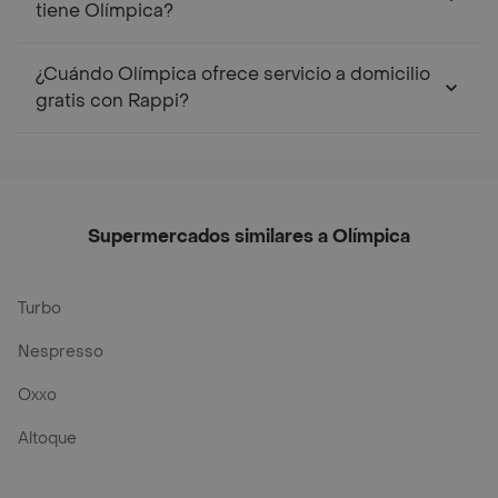
tiene Olímpica?
¿Cuándo Olímpica ofrece servicio a domicilio
gratis con Rappi?
Supermercados similares a Olímpica
Turbo
Nespresso
Oxxo
Altoque