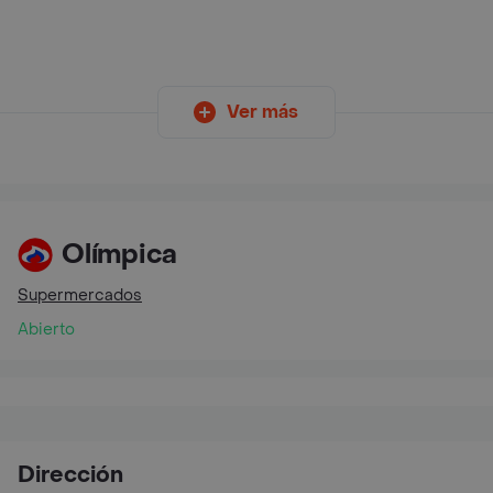
Ver más
Olímpica
Supermercados
Abierto
Dirección