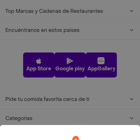
Top Marcas y Cadenas de Restaurantes
Encuéntranos en estos países
App Store
Google play
AppGallery
Pide tu comida favorita cerca de ti
Categorías
Únete a Rappi