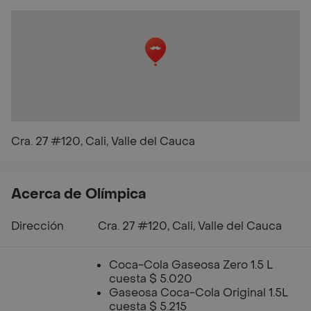
Cra. 27 #120, Cali, Valle del Cauca
Acerca de Olímpica
Dirección
Cra. 27 #120, Cali, Valle del Cauca
Coca-Cola Gaseosa Zero 1.5 L
cuesta $ 5.020
Gaseosa Coca-Cola Original 1.5L
cuesta $ 5.215