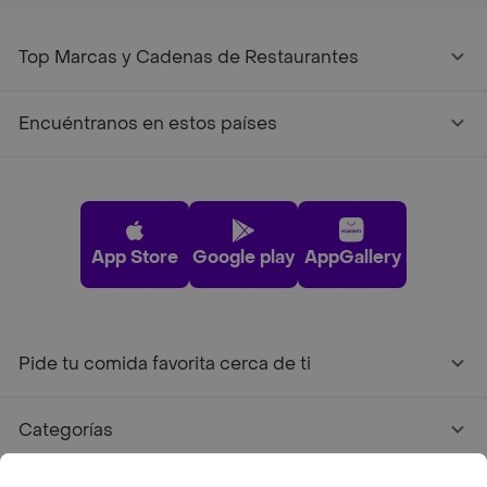
Top Marcas y Cadenas de Restaurantes
Encuéntranos en estos países
App Store
Google play
AppGallery
Pide tu comida favorita cerca de ti
Categorías