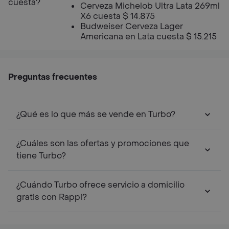
cuesta?
Cerveza Michelob Ultra Lata 269ml
X6 cuesta $ 14.875
Budweiser Cerveza Lager
Americana en Lata cuesta $ 15.215
Preguntas frecuentes
¿Qué es lo que más se vende en Turbo?
¿Cuáles son las ofertas y promociones que
tiene Turbo?
¿Cuándo Turbo ofrece servicio a domicilio
gratis con Rappi?