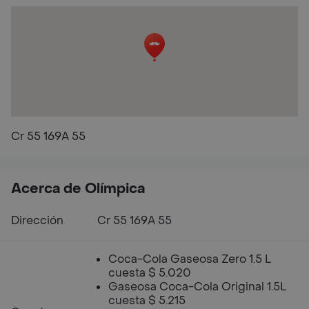
Cr 55 169A 55
Acerca de Olímpica
Dirección
Cr 55 169A 55
Coca-Cola Gaseosa Zero 1.5 L
cuesta $ 5.020
Gaseosa Coca-Cola Original 1.5L
cuesta $ 5.215