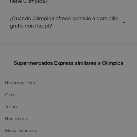
tiene Olímpica?
¿Cuándo Olímpica ofrece servicio a domicilio
gratis con Rappi?
Supermercados Express similares a Olímpica
Hipermar Fish
Oxxo
Turbo
Nespresso
Macarenastore