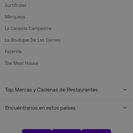
Surtifrutas
Merqueya
La Canasta Campesina
La Boutique De Las Carnes
Fazenda
The Meat House
Top Marcas y Cadenas de Restaurantes
Encuéntranos en estos países