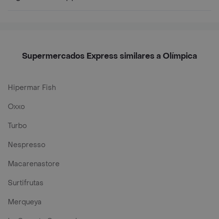
Supermercados Express similares a Olímpica
Hipermar Fish
Oxxo
Turbo
Nespresso
Macarenastore
Surtifrutas
Merqueya