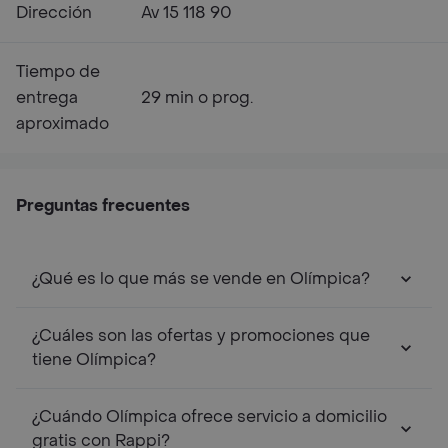
Dirección
Av 15 118 90
Tiempo de
entrega
29 min o prog.
aproximado
Preguntas frecuentes
¿Qué es lo que más se vende en Olímpica?
¿Cuáles son las ofertas y promociones que
tiene Olímpica?
¿Cuándo Olímpica ofrece servicio a domicilio
gratis con Rappi?