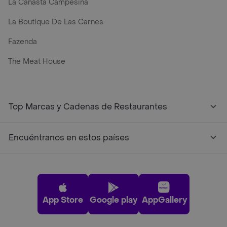
La Canasta Campesina
La Boutique De Las Carnes
Fazenda
The Meat House
Top Marcas y Cadenas de Restaurantes
Encuéntranos en estos países
App Store
Google play
AppGallery