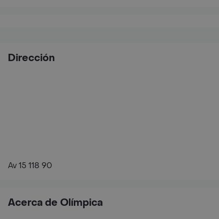
Dirección
Av 15 118 90
Acerca de Olímpica