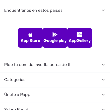
Encuéntranos en estos países
App Store
Google play
AppGallery
Pide tu comida favorita cerca de ti
Categorías
Únete a Rappi
Sobre Rappi