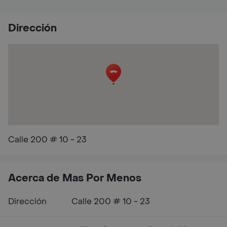
Dirección
Calle 200 # 10 - 23
Acerca de Mas Por Menos
Dirección
Calle 200 # 10 - 23