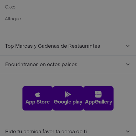
Oxxo
Altoque
Top Marcas y Cadenas de Restaurantes
Encuéntranos en estos países
App Store
Google play
AppGallery
Pide tu comida favorita cerca de ti