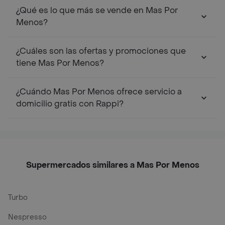
¿Qué es lo que más se vende en Mas Por
Menos?
¿Cuáles son las ofertas y promociones que
tiene Mas Por Menos?
¿Cuándo Mas Por Menos ofrece servicio a
domicilio gratis con Rappi?
Supermercados similares a Mas Por Menos
Turbo
Nespresso