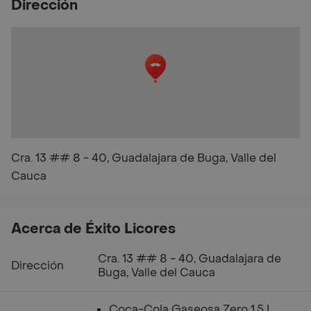
Dirección
Cra. 13 ## 8 - 40, Guadalajara de Buga, Valle del
Cauca
Acerca de Éxito Licores
Cra. 13 ## 8 - 40, Guadalajara de
Dirección
Buga, Valle del Cauca
Coca-Cola Gaseosa Zero 1.5 L