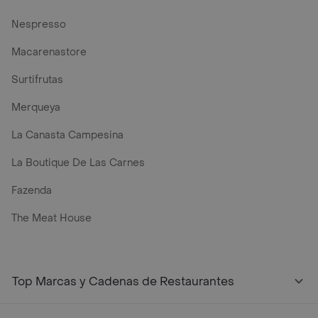
Nespresso
Macarenastore
Surtifrutas
Merqueya
La Canasta Campesina
La Boutique De Las Carnes
Fazenda
The Meat House
Top Marcas y Cadenas de Restaurantes