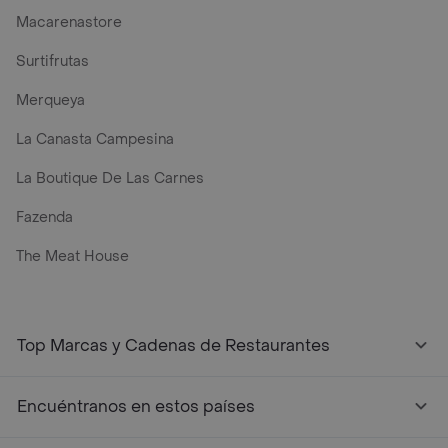
Macarenastore
Surtifrutas
Merqueya
La Canasta Campesina
La Boutique De Las Carnes
Fazenda
The Meat House
Top Marcas y Cadenas de Restaurantes
Encuéntranos en estos países