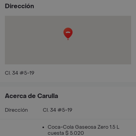
Dirección
Cl. 34 #5-19
Acerca de Carulla
Dirección
Cl. 34 #5-19
Coca-Cola Gaseosa Zero 1.5 L
cuesta $ 5.020