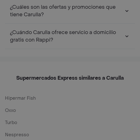
¿Cuáles son las ofertas y promociones que
tiene Carulla?
¿Cuándo Carulla ofrece servicio a domicilio
gratis con Rappi?
Supermercados Express similares a Carulla
Hipermar Fish
Oxxo
Turbo
Nespresso