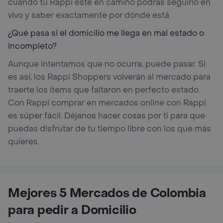
cuando tu Rappi esté en camino podrás seguirlo en
vivo y saber exactamente por dónde está.
¿Qué pasa si el domicilio me llega en mal estado o
incompleto?
Aunque intentamos que no ocurra, puede pasar. Si
es así, los Rappi Shoppers volverán al mercado para
traerte los ítems que faltaron en perfecto estado.
Con Rappi comprar en mercados online con Rappi
es súper fácil. Déjanos hacer cosas por ti para que
puedas disfrutar de tu tiempo libre con los que más
quieres.
Mejores 5 Mercados de Colombia
para pedir a Domicilio