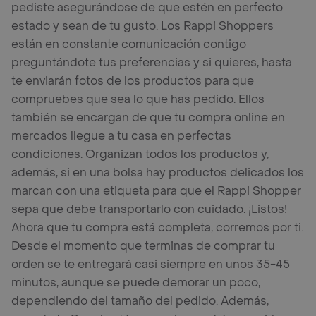
pediste asegurándose de que estén en perfecto
estado y sean de tu gusto. Los Rappi Shoppers
están en constante comunicación contigo
preguntándote tus preferencias y si quieres, hasta
te enviarán fotos de los productos para que
compruebes que sea lo que has pedido. Ellos
también se encargan de que tu compra online en
mercados llegue a tu casa en perfectas
condiciones. Organizan todos los productos y,
además, si en una bolsa hay productos delicados los
marcan con una etiqueta para que el Rappi Shopper
sepa que debe transportarlo con cuidado. ¡Listos!
Ahora que tu compra está completa, corremos por ti.
Desde el momento que terminas de comprar tu
orden se te entregará casi siempre en unos 35-45
minutos, aunque se puede demorar un poco,
dependiendo del tamaño del pedido. Además,