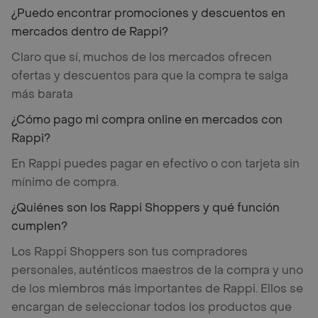
¿Puedo encontrar promociones y descuentos en
mercados dentro de Rappi?
Claro que sí, muchos de los mercados ofrecen
ofertas y descuentos para que la compra te salga
más barata
¿Cómo pago mi compra online en mercados con
Rappi?
En Rappi puedes pagar en efectivo o con tarjeta sin
mínimo de compra.
¿Quiénes son los Rappi Shoppers y qué función
cumplen?
Los Rappi Shoppers son tus compradores
personales, auténticos maestros de la compra y uno
de los miembros más importantes de Rappi. Ellos se
encargan de seleccionar todos los productos que