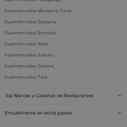
Supermercados Mosquera/ Funza
Supermercados Zipaquira
Supermercados Sincelejo
Supermercados Yopal
Supermercados Soacha
Supermercados Duitama
Supermercados Tulua
Mercados y Supermercados a Domicilio Cerca de Mi - Rap
Top Marcas y Cadenas de Restaurantes
Encuéntranos en estos países