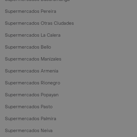
Supermercados Pereira
Supermercados Otras Ciudades
Supermercados La Calera
Supermercados Bello
Supermercados Manizales
Supermercados Armenia
Supermercados Rionegro
Supermercados Popayan
Supermercados Pasto
Supermercados Palmira
Supermercados Neiva