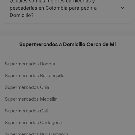
¿Cuáles son las mejores carnicerías y
pescaderías en Colombia para pedir a
Domicilio?
Supermercados a Domicilio Cerca de Mi
Supermercados Bogotá
Supermercados Barranquilla
Supermercados Chía
Supermercados Medellín
Supermercados Cali
Supermercados Cartagena
Supermercados Bucaramanga