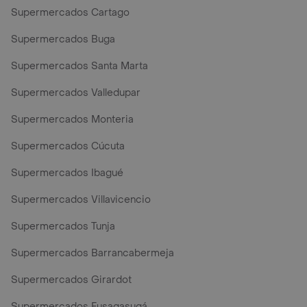
Supermercados Cartago
Supermercados Buga
Supermercados Santa Marta
Supermercados Valledupar
Supermercados Monteria
Supermercados Cúcuta
Supermercados Ibagué
Supermercados Villavicencio
Supermercados Tunja
Supermercados Barrancabermeja
Supermercados Girardot
Supermercados Fusagasugá