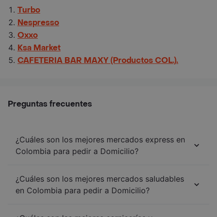
Turbo
Nespresso
Oxxo
Ksa Market
CAFETERIA BAR MAXY (Productos COL.).
Preguntas frecuentes
¿Cuáles son los mejores mercados express en
Colombia para pedir a Domicilio?
¿Cuáles son los mejores mercados saludables
en Colombia para pedir a Domicilio?