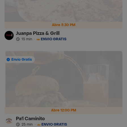
Abre 5:30 PM
Juanpa Pizza & Grill
15 min
·
ENVÍO GRATIS
Envío Gratis
Abre 12:00 PM
Pa'l Caminito
25 min
·
ENVÍO GRATIS