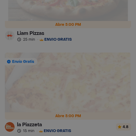
Abre 5:00 PM
Liam Pizzas
25 min
·
ENVÍO GRATIS
Envío Gratis
Abre 5:00 PM
la Piazzeta
4.8
15 min
·
ENVÍO GRATIS