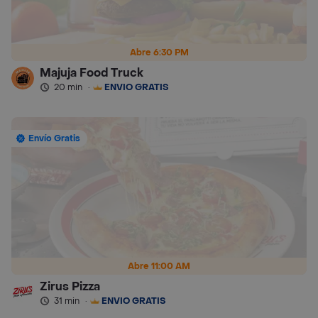
Abre 6:30 PM
Majuja Food Truck
20 min
·
ENVÍO GRATIS
Envío Gratis
Abre 11:00 AM
Zirus Pizza
31 min
·
ENVÍO GRATIS