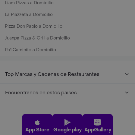
Liam Pizzas a Domicilio
La Piazzeta a Domicilio
Pizza Don Pablo a Domicilio
Juanpa Pizza & Grill a Domicilio
Pa'l Caminito a Domicilio
Top Marcas y Cadenas de Restaurantes
Encuéntranos en estos países
App Store
Google play
AppGallery