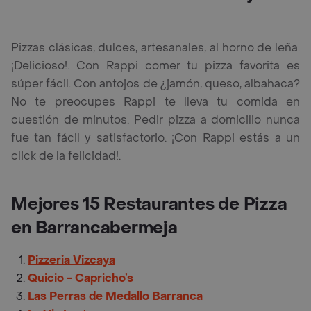
Pizzas clásicas, dulces, artesanales, al horno de leña.
¡Delicioso!. Con Rappi comer tu pizza favorita es
súper fácil. Con antojos de ¿jamón, queso, albahaca?
No te preocupes Rappi te lleva tu comida en
cuestión de minutos. Pedir pizza a domicilio nunca
fue tan fácil y satisfactorio. ¡Con Rappi estás a un
click de la felicidad!.
Mejores 15 Restaurantes de Pizza
en Barrancabermeja
Pizzeria Vizcaya
Quicio - Capricho’s
Las Perras de Medallo Barranca