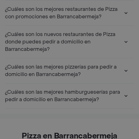
¿Cuáles son los mejores restaurantes de Pizza
con promociones en Barrancabermeja?
¿Cuáles son los nuevos restaurantes de Pizza
donde puedes pedir a domicilio en
Barrancabermeja?
¿Cuáles son las mejores pizzerías para pedir a
domicilio en Barrancabermeja?
¿Cuáles son las mejores hamburgueserías para
pedir a domicilio en Barrancabermeja?
Pizza en Barrancabermeja