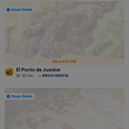
Envío Gratis
Abre 2:55 PM
El Punto de Juankar
20 min
·
ENVÍO GRATIS
Envío Gratis