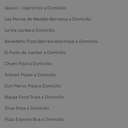
Quicio - Capricho’s a Domicilio
Las Perras de Medallo Barranca a Domicilio
La Via Lactea a Domicilio
Benedetto Pizza (Barrancabermeja) a Domicilio
El Punto de Juankar a Domicilio
Chumi Pizza a Domicilio
Animes Pizzas a Domicilio
Don Pieros Pizza a Domicilio
Majuja Food Truck a Domicilio
Zirus Pizza a Domicilio
Pizza Express Bca a Domicilio