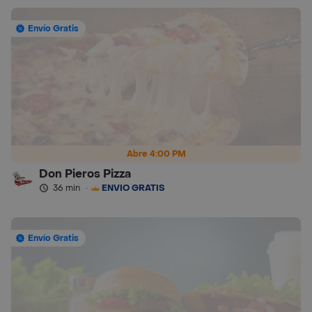
Envío Gratis
Abre 4:00 PM
Don Pieros Pizza
36 min
·
ENVÍO GRATIS
Envío Gratis