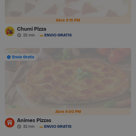
Abre 5:15 PM
Chumi Pizza
25 min
·
ENVÍO GRATIS
Envío Gratis
Abre 4:00 PM
Animes Pizzas
32 min
·
ENVÍO GRATIS