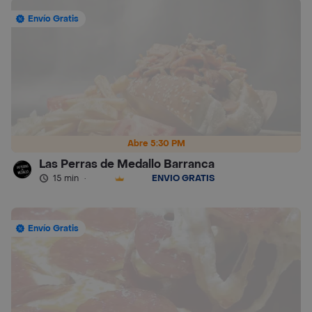
Envío Gratis
Abre 5:30 PM
Las Perras de Medallo Barranca
15 min
·
ENVÍO GRATIS
Envío Gratis