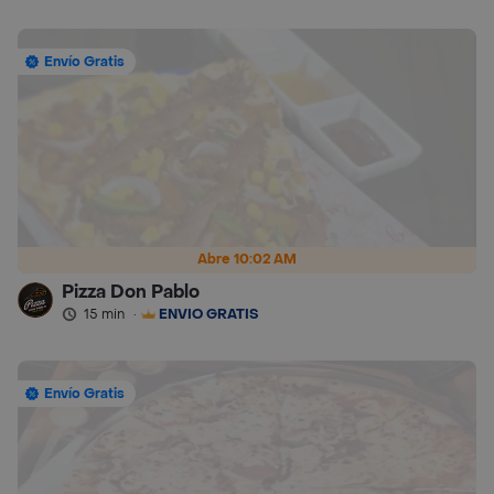
Envío Gratis
Abre 10:02 AM
Pizza Don Pablo
15 min
·
ENVÍO GRATIS
Envío Gratis