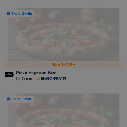
Envío Gratis
Abre 5:00 PM
Pizza Express Bca
15 min
·
ENVÍO GRATIS
Envío Gratis