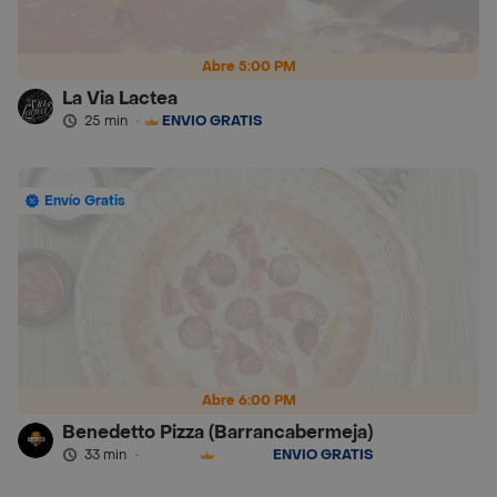
Abre 5:00 PM
La Via Lactea
25 min
·
ENVÍO GRATIS
Envío Gratis
Abre 6:00 PM
Benedetto Pizza (Barrancabermeja)
33 min
·
ENVÍO GRATIS