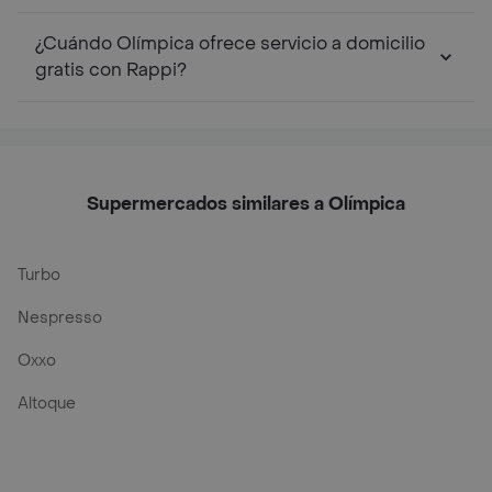
¿Cuándo Olímpica ofrece servicio a domicilio
gratis con Rappi?
Supermercados similares a Olímpica
Turbo
Nespresso
Oxxo
Altoque