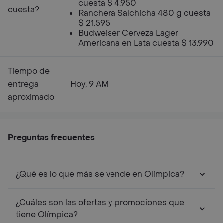
cuesta $ 4.950
cuesta?
Ranchera Salchicha 480 g cuesta
$ 21.595
Budweiser Cerveza Lager
Americana en Lata cuesta $ 13.990
Tiempo de
entrega
Hoy, 9 AM
aproximado
Preguntas frecuentes
¿Qué es lo que más se vende en Olímpica?
¿Cuáles son las ofertas y promociones que
tiene Olímpica?