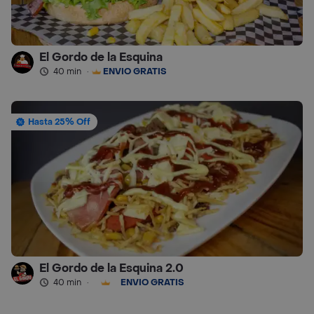
El Gordo de la Esquina
40 min
·
ENVÍO GRATIS
Hasta 25% Off
El Gordo de la Esquina 2.0
40 min
·
ENVÍO GRATIS