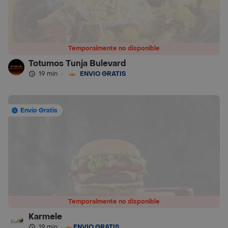
Temporalmente no disponible
Totumos Tunja Bulevard
19 min
·
ENVÍO GRATIS
Envío Gratis
Temporalmente no disponible
Karmele
19 min
·
ENVÍO GRATIS