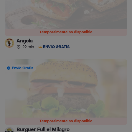
Temporalmente no disponible
Angola
29 min
·
ENVÍO GRATIS
Envío Gratis
Temporalmente no disponible
Burguer Full el Milagro