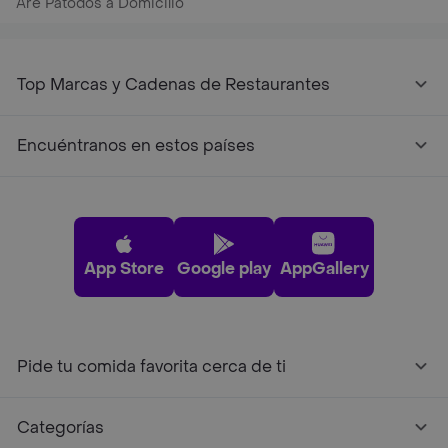
Are Patodos a Domicilio
Top Marcas y Cadenas de Restaurantes
Encuéntranos en estos países
App Store
Google play
AppGallery
Pide tu comida favorita cerca de ti
Categorías