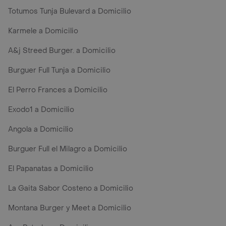
Totumos Tunja Bulevard a Domicilio
Karmele a Domicilio
A&j Streed Burger. a Domicilio
Burguer Full Tunja a Domicilio
El Perro Frances a Domicilio
Exodo1 a Domicilio
Angola a Domicilio
Burguer Full el Milagro a Domicilio
El Papanatas a Domicilio
La Gaita Sabor Costeno a Domicilio
Montana Burger y Meet a Domicilio