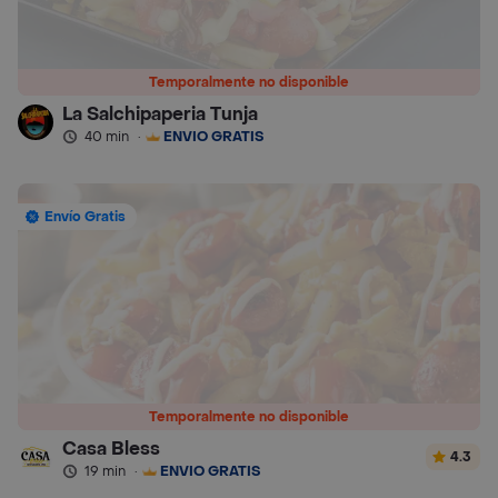
Temporalmente no disponible
La Salchipaperia Tunja
40 min
·
ENVÍO GRATIS
Envío Gratis
Temporalmente no disponible
Casa Bless
4.3
19 min
·
ENVÍO GRATIS