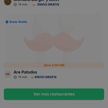
19 min
·
ENVÍO GRATIS
Envío Gratis
Abre 5:00 PM
Are Patodos
19 min
·
ENVÍO GRATIS
Ver más restaurantes