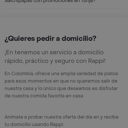
Salchipapas con promociones en Tunja?
¿Quieres pedir a domicilio?
¡En tenemos un servicio a domicilio
rápido, práctico y seguro con Rappi!
En Colombia, ofrece una amplia variedad de platos
para esos momentos en que no queremos salir de
nuestra casa y lo único que deseamos es disfrutar
de nuestra comida favorita en casa.
Anímate a probar nuestra oferta del día en y recibe
tu domicilio usando Rappi.