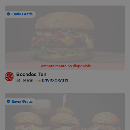
Envío Gratis
Temporalmente no disponible
Bocados Tun
34 min
·
ENVÍO GRATIS
Envío Gratis