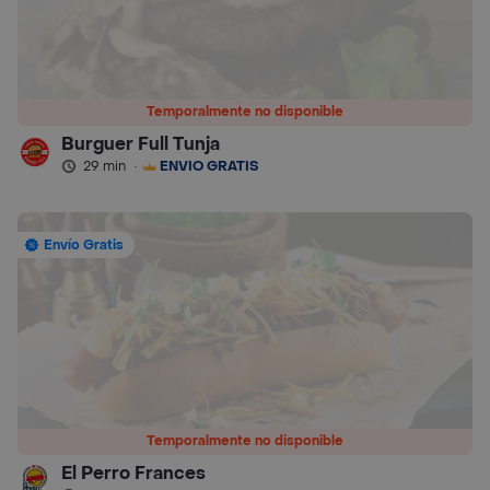
Temporalmente no disponible
Burguer Full Tunja
29 min
·
ENVÍO GRATIS
Envío Gratis
Temporalmente no disponible
El Perro Frances