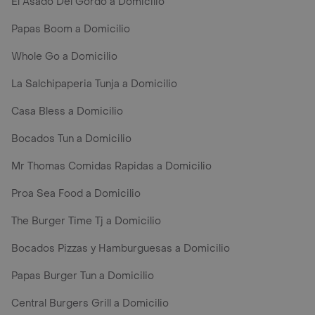
El Asado Del Gordo a Domicilio
Papas Boom a Domicilio
Whole Go a Domicilio
La Salchipaperia Tunja a Domicilio
Casa Bless a Domicilio
Bocados Tun a Domicilio
Mr Thomas Comidas Rapidas a Domicilio
Proa Sea Food a Domicilio
The Burger Time Tj a Domicilio
Bocados Pizzas y Hamburguesas a Domicilio
Papas Burger Tun a Domicilio
Central Burgers Grill a Domicilio