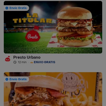
Envío Gratis
Presto Urbano
12 min
·
ENVÍO GRATIS
Envío Gratis