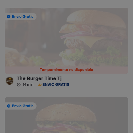
Envío Gratis
Temporalmente no disponible
The Burger Time Tj
14 min
·
ENVÍO GRATIS
Envío Gratis