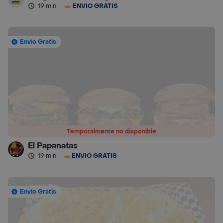
19 min
·
ENVÍO GRATIS
Envío Gratis
Temporalmente no disponible
El Papanatas
19 min
·
ENVÍO GRATIS
Envío Gratis