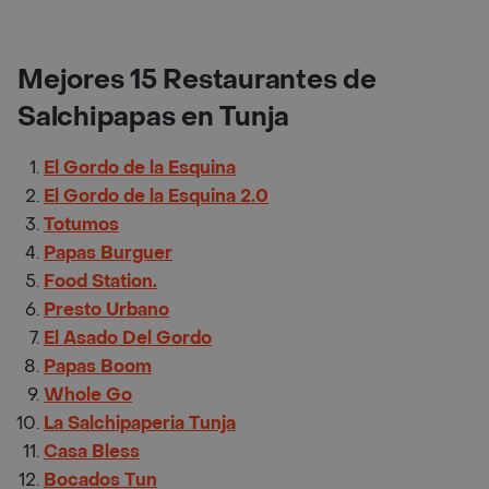
Mejores 15 Restaurantes de
Salchipapas en Tunja
El Gordo de la Esquina
El Gordo de la Esquina 2.0
Totumos
Papas Burguer
Food Station.
Presto Urbano
El Asado Del Gordo
Papas Boom
Whole Go
La Salchipaperia Tunja
Casa Bless
Bocados Tun