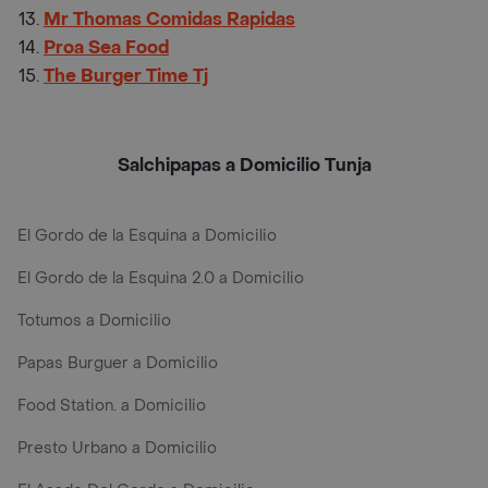
Mr Thomas Comidas Rapidas
Proa Sea Food
The Burger Time Tj
Salchipapas a Domicilio Tunja
El Gordo de la Esquina a Domicilio
El Gordo de la Esquina 2.0 a Domicilio
Totumos a Domicilio
Papas Burguer a Domicilio
Food Station. a Domicilio
Presto Urbano a Domicilio