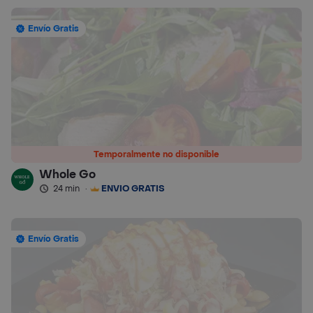
Envío Gratis
Temporalmente no disponible
Whole Go
24 min
·
ENVÍO GRATIS
Envío Gratis