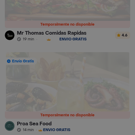
Temporalmente no disponible
Mr Thomas Comidas Rapidas
4.6
19 min
·
ENVÍO GRATIS
Envío Gratis
Temporalmente no disponible
Proa Sea Food
14 min
·
ENVÍO GRATIS