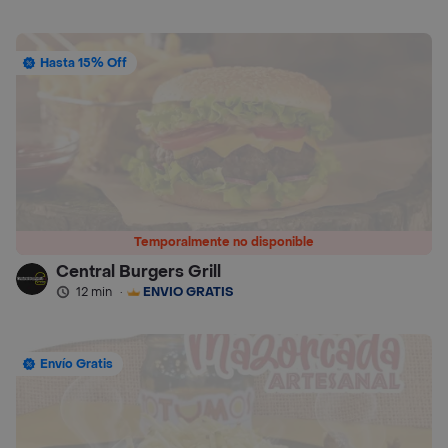
Hasta 15% Off
Temporalmente no disponible
Central Burgers Grill
12 min
·
ENVÍO GRATIS
Envío Gratis